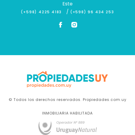
Este
/
(+598) 4225 4183
(+598) 96 434 253
© Todos los derechos reservados. Propiedades.com.uy
INMOBILIARIA HABILITADA