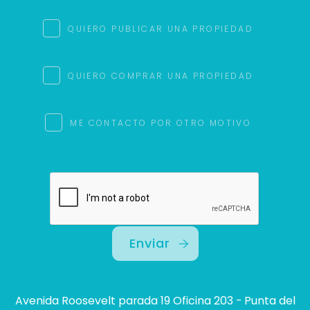
QUIERO PUBLICAR UNA PROPIEDAD
Continuar por WhatsApp
QUIERO COMPRAR UNA PROPIEDAD
Cancelar
ME CONTACTO POR OTRO MOTIVO
Buscamos darte la mejor experiencia.
Con estos datos podemos responderte mejor y
más rápido.
Enviar
Avenida Roosevelt parada 19 Oficina 203 - Punta del