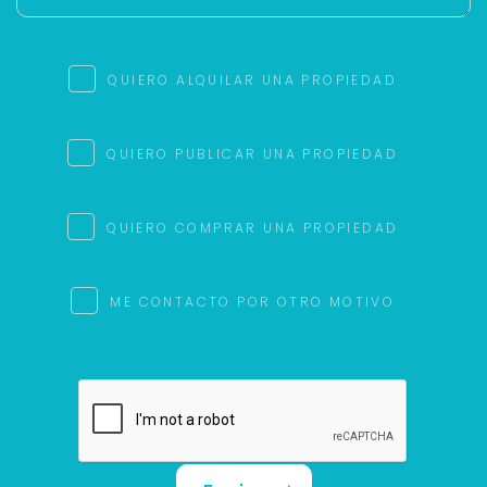
QUIERO ALQUILAR UNA PROPIEDAD
QUIERO PUBLICAR UNA PROPIEDAD
QUIERO COMPRAR UNA PROPIEDAD
ME CONTACTO POR OTRO MOTIVO