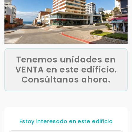
Tenemos unidades en
VENTA en este edificio.
Consúltanos ahora.
Estoy interesado en este edificio