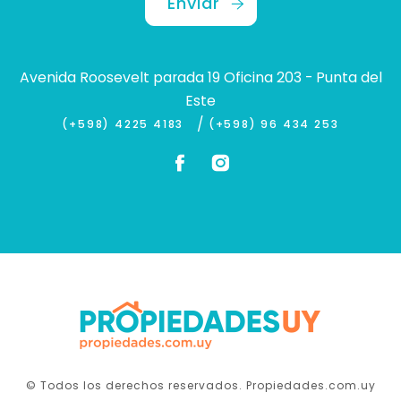
Enviar
Avenida Roosevelt parada 19 Oficina 203 - Punta del
Este
/
(+598) 4225 4183
(+598) 96 434 253
© Todos los derechos reservados. Propiedades.com.uy