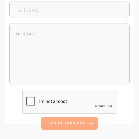
Enviar consulta