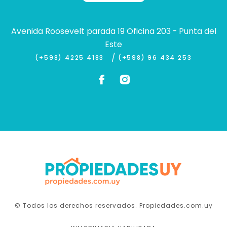
Avenida Roosevelt parada 19 Oficina 203 - Punta del
Este
/
(+598) 4225 4183
(+598) 96 434 253
© Todos los derechos reservados. Propiedades.com.uy