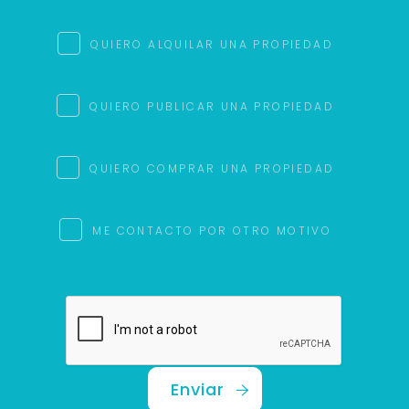
QUIERO ALQUILAR UNA PROPIEDAD
QUIERO PUBLICAR UNA PROPIEDAD
QUIERO COMPRAR UNA PROPIEDAD
ME CONTACTO POR OTRO MOTIVO
Enviar