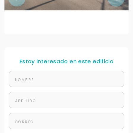
Estoy interesado en este edificio