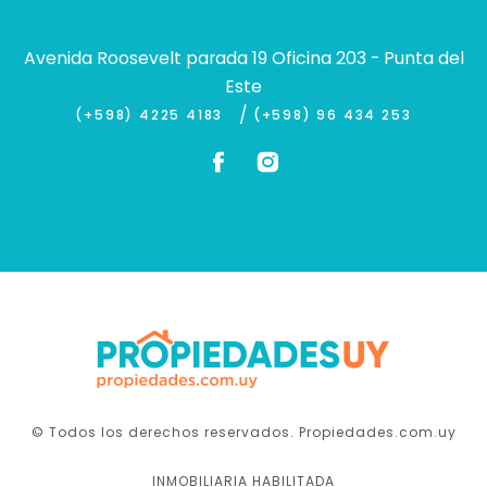
Avenida Roosevelt parada 19 Oficina 203 - Punta del
Este
/
(+598) 4225 4183
(+598) 96 434 253
© Todos los derechos reservados. Propiedades.com.uy
INMOBILIARIA HABILITADA