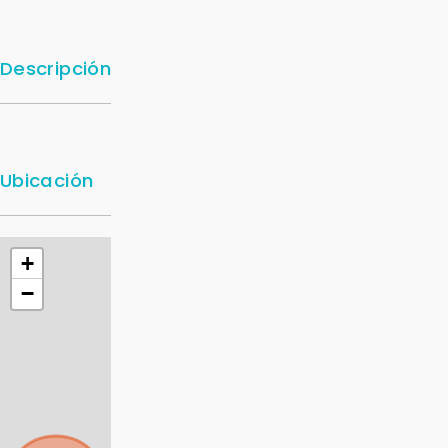
Descripción
Ubicación
+
−