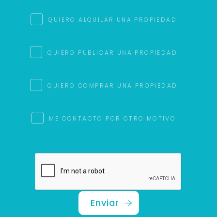
QUIERO ALQUILAR UNA PROPIEDAD
QUIERO PUBLICAR UNA PROPIEDAD
QUIERO COMPRAR UNA PROPIEDAD
ME CONTACTO POR OTRO MOTIVO
Enviar