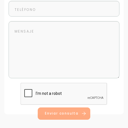
Enviar consulta