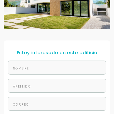
Estoy interesado en este edificio