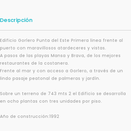
Descripción
Edificio Gorlero Punta del Este Primera linea frente al
puerto con maravillosos atardeceres y vistas.
A pasos de las playas Mansa y Brava, de los mejores
restaurantes de la costanera.
Frente al mar y con acceso a Gorlero, a través de un
lindo pasaje peatonal de palmeras y jardín.
Sobre un terreno de 743 mts 2 el Edificio se desarrolla
en ocho plantas con tres unidades por piso.
Año de construcción:1992