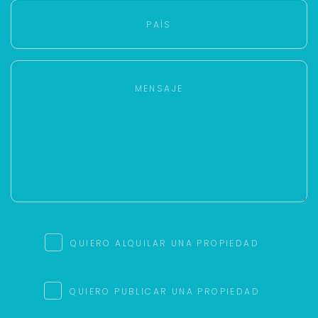
QUIERO ALQUILAR UNA PROPIEDAD
QUIERO PUBLICAR UNA PROPIEDAD