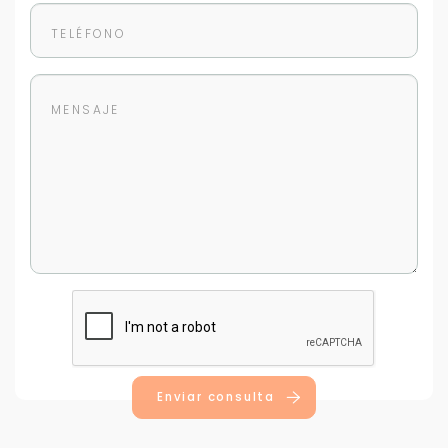
Enviar consulta