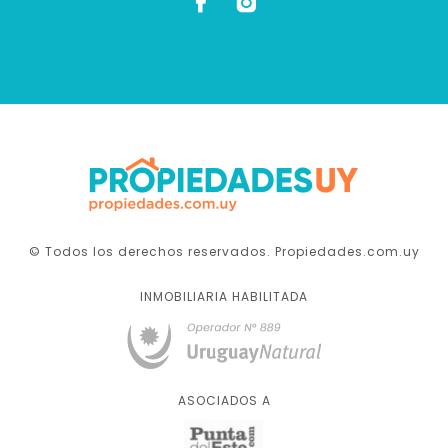
© Todos los derechos reservados. Propiedades.com.uy
INMOBILIARIA HABILITADA
ASOCIADOS A