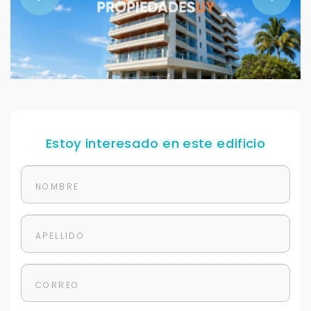
Estoy interesado en este edificio