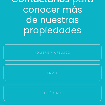
conocer más
de nuestras
propiedades