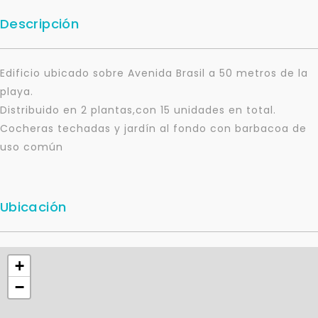
Descripción
Edificio ubicado sobre Avenida Brasil a 50 metros de la
playa.
Distribuido en 2 plantas,con 15 unidades en total.
Cocheras techadas y jardín al fondo con barbacoa de
uso común
Ubicación
+
−