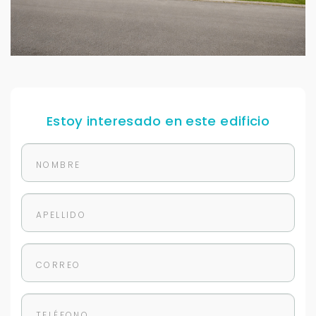
Estoy interesado en este edificio