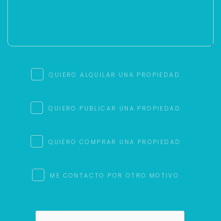
QUIERO ALQUILAR UNA PROPIEDAD
QUIERO PUBLICAR UNA PROPIEDAD
QUIERO COMPRAR UNA PROPIEDAD
ME CONTACTO POR OTRO MOTIVO