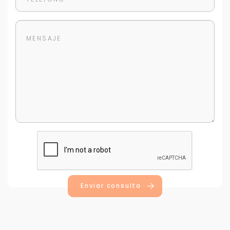
Enviar consulta