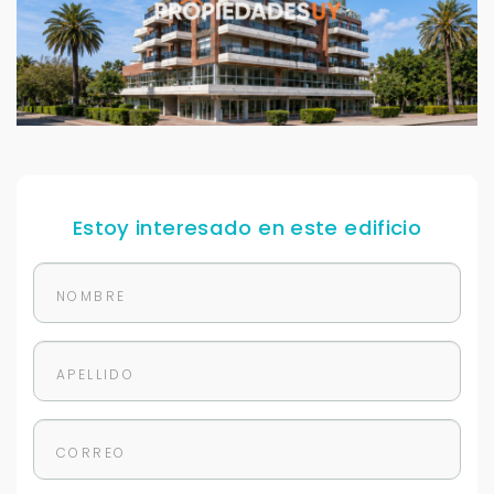
Estoy interesado en este edificio