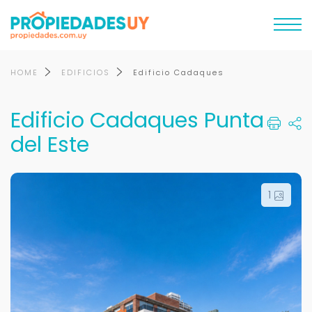
HOME
EDIFICIOS
Edificio Cadaques
Edificio Cadaques Punta
del Este
1