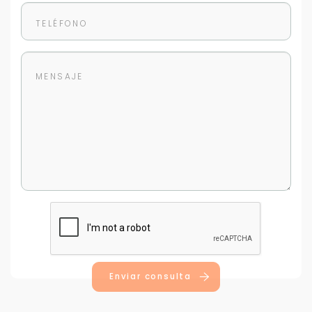
Enviar consulta