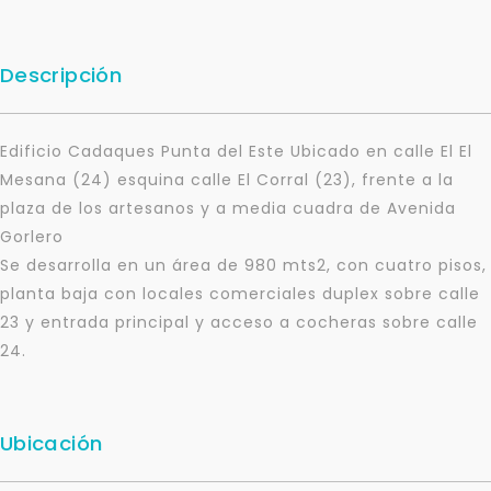
Descripción
Edificio Cadaques Punta del Este Ubicado en calle El El
Mesana (24) esquina calle El Corral (23), frente a la
plaza de los artesanos y a media cuadra de Avenida
Gorlero
Se desarrolla en un área de 980 mts2, con cuatro pisos,
planta baja con locales comerciales duplex sobre calle
23 y entrada principal y acceso a cocheras sobre calle
24.
Ubicación