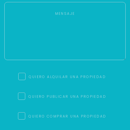
QUIERO ALQUILAR UNA PROPIEDAD
QUIERO PUBLICAR UNA PROPIEDAD
QUIERO COMPRAR UNA PROPIEDAD