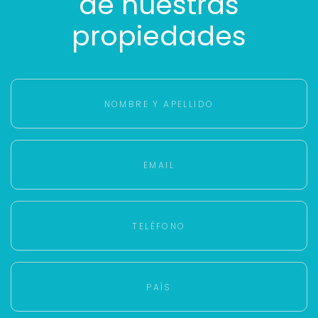
de nuestras
propiedades