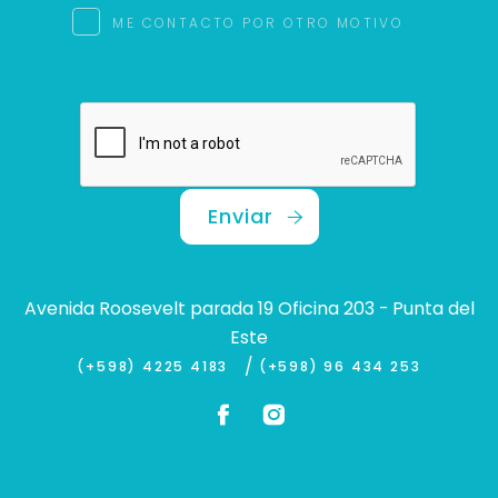
ME CONTACTO POR OTRO MOTIVO
Enviar
Avenida Roosevelt parada 19 Oficina 203 - Punta del
Este
/
(+598) 4225 4183
(+598) 96 434 253