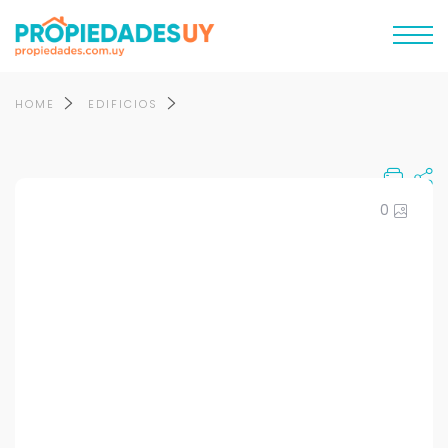
HOME
EDIFICIOS
0