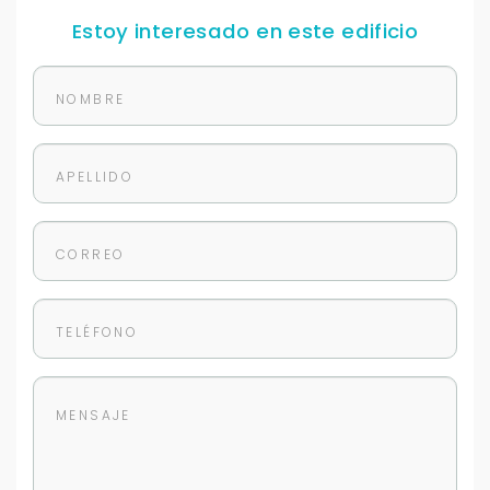
Estoy interesado en este edificio