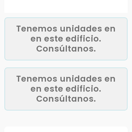
Tenemos unidades en
en este edificio.
Consúltanos.
Tenemos unidades en
en este edificio.
Consúltanos.