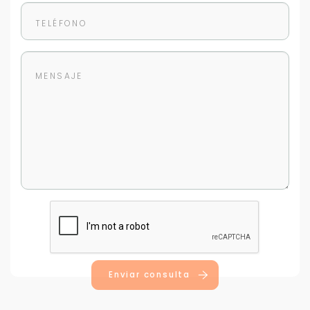
Enviar consulta