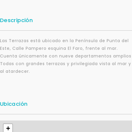
Descripción
Las Terrazas está ubicado en la Península de Punta del
Este, Calle Pampero esquina El Faro, frente al mar.
Cuenta únicamente con nueve departamentos amplios
Todas con grandes terrazas y privilegiada vista al mar y
al atardecer.
Ubicación
+