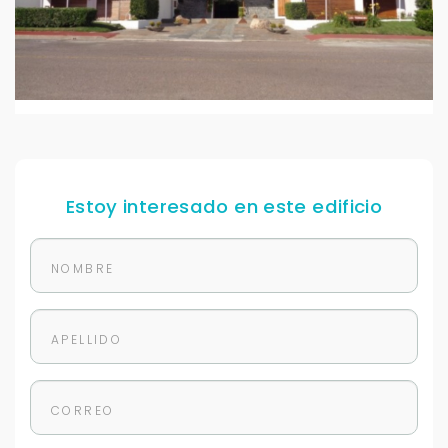
Estoy interesado en este edificio