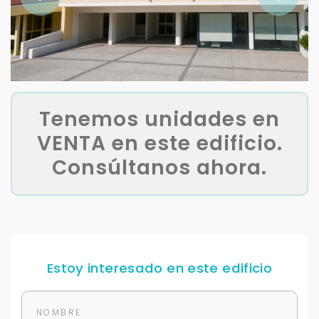
Tenemos unidades en
VENTA en este edificio.
Consúltanos ahora.
Estoy interesado en este edificio