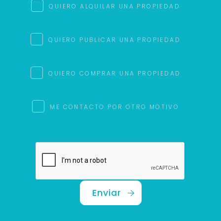
QUIERO ALQUILAR UNA PROPIEDAD
QUIERO PUBLICAR UNA PROPIEDAD
QUIERO COMPRAR UNA PROPIEDAD
ME CONTACTO POR OTRO MOTIVO
Enviar