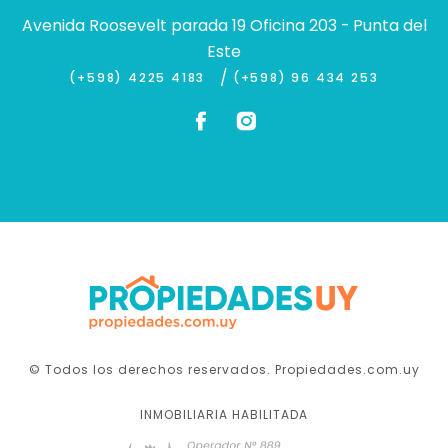
Avenida Roosevelt parada 19 Oficina 203 - Punta del
Este
/
(+598) 4225 4183
(+598) 96 434 253
© Todos los derechos reservados. Propiedades.com.uy
INMOBILIARIA HABILITADA