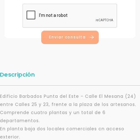
Enviar consulta
Descripción
Edificio Barbados Punta del Este - Calle El Mesana (24)
entre Calles 25 y 23, frente a la plaza de los artesanos.
Comprende cuatro plantas y un total de 6
departamentos.
En planta baja dos locales comerciales cn acceso
exterior.