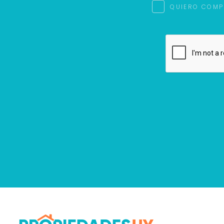
QUIERO COMP