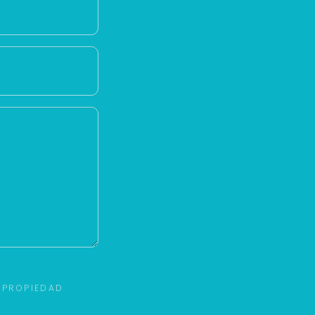
 PROPIEDAD