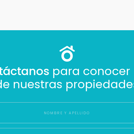
táctanos
para conocer
de nuestras propiedade