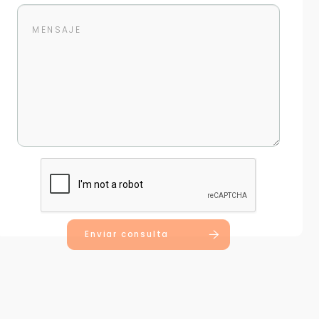
Enviar consulta