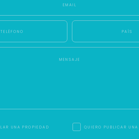
ILAR UNA PROPIEDAD
QUIERO PUBLICAR UNA