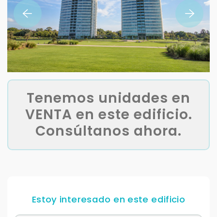
Tenemos unidades en
VENTA en este edificio.
Consúltanos ahora.
Estoy interesado en este edificio