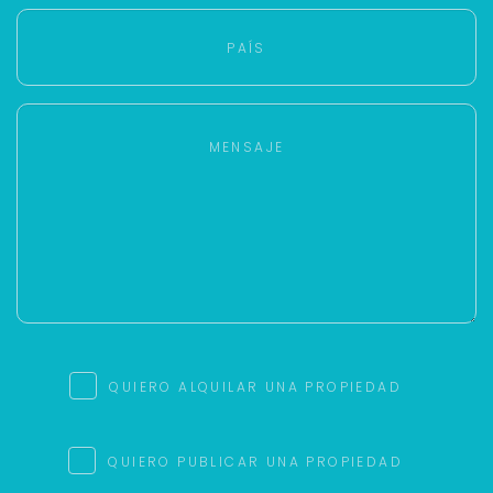
QUIERO ALQUILAR UNA PROPIEDAD
QUIERO PUBLICAR UNA PROPIEDAD