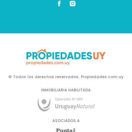
© Todos los derechos reservados. Propiedades.com.uy
INMOBILIARIA HABILITADA
ASOCIADOS A