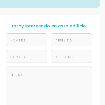
Estoy interesado en este edificio