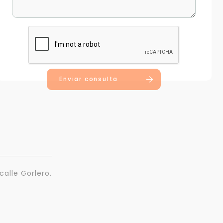
Enviar consulta
calle Gorlero.