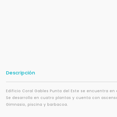
Descripción
Edificio Coral Gables Punta del Este se encuentra en 
Se desarrolla en cuatro plantas y cuenta con ascens
Gimnasio, piscina y barbacoa.