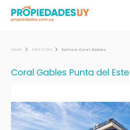
HOME
EDIFICIOS
Edificio Coral Gables
Coral Gables Punta del Este