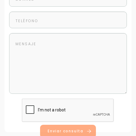
Enviar consulta