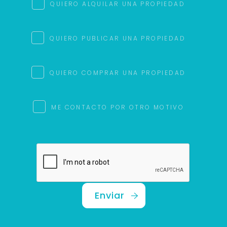
QUIERO ALQUILAR UNA PROPIEDAD
QUIERO PUBLICAR UNA PROPIEDAD
QUIERO COMPRAR UNA PROPIEDAD
ME CONTACTO POR OTRO MOTIVO
Enviar