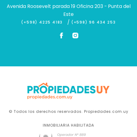
Avenida Roosevelt parada 19 Oficina 203 - Punta del
Este
/
(+598) 4225 4183
(+598) 96 434 253
© Todos los derechos reservados. Propiedades.com.uy
INMOBILIARIA HABILITADA