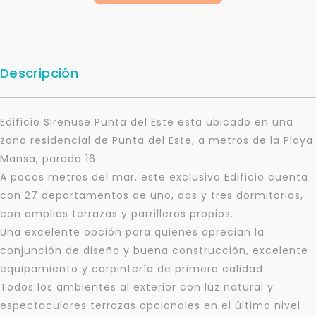
Descripción
Edificio Sirenuse Punta del Este esta ubicado en una
zona residencial de Punta del Este, a metros de la Playa
Mansa, parada 16.
A pocos metros del mar, este exclusivo Edificio cuenta
con 27 departamentos de uno, dos y tres dormitorios,
con amplias terrazas y parrilleros propios.
Una excelente opción para quienes aprecian la
conjunción de diseño y buena construcción, excelente
equipamiento y carpintería de primera calidad
Todos los ambientes al exterior con luz natural y
espectaculares terrazas opcionales en el último nivel