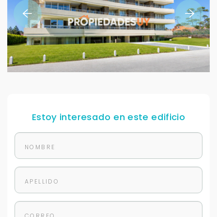
Estoy interesado en este edificio