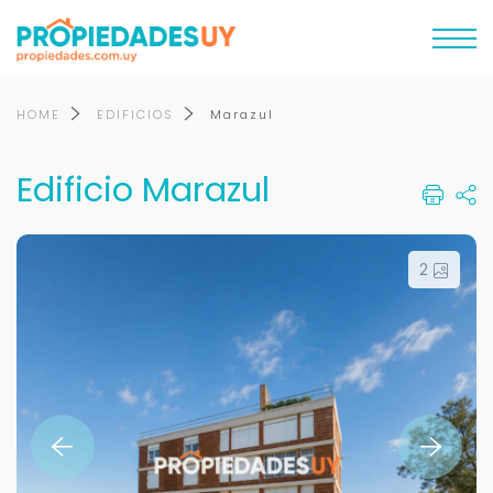
HOME
EDIFICIOS
Marazul
Edificio Marazul
2