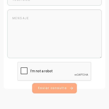
Enviar consulta