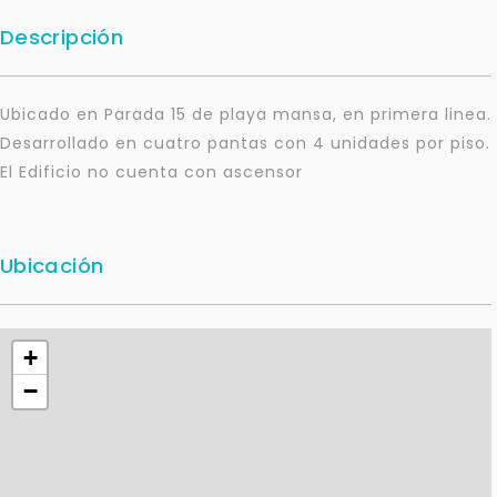
Descripción
Ubicado en Parada 15 de playa mansa, en primera linea.
Desarrollado en cuatro pantas con 4 unidades por piso.
El Edificio no cuenta con ascensor
Ubicación
+
−