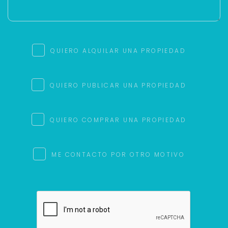
QUIERO ALQUILAR UNA PROPIEDAD
QUIERO PUBLICAR UNA PROPIEDAD
QUIERO COMPRAR UNA PROPIEDAD
ME CONTACTO POR OTRO MOTIVO