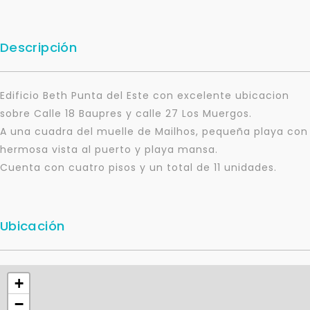
Descripción
Edificio Beth Punta del Este con excelente ubicacion
sobre Calle 18 Baupres y calle 27 Los Muergos.
A una cuadra del muelle de Mailhos, pequeña playa con
hermosa vista al puerto y playa mansa.
Cuenta con cuatro pisos y un total de 11 unidades.
Ubicación
+
−