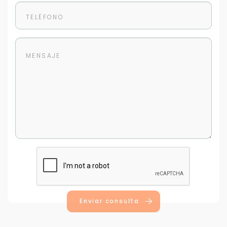
Enviar consulta