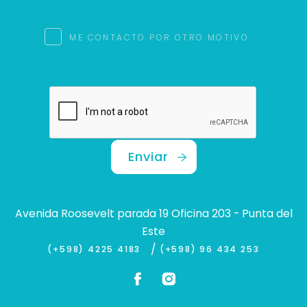
ME CONTACTO POR OTRO MOTIVO
Enviar
Avenida Roosevelt parada 19 Oficina 203 - Punta del
Este
/
(+598) 4225 4183
(+598) 96 434 253