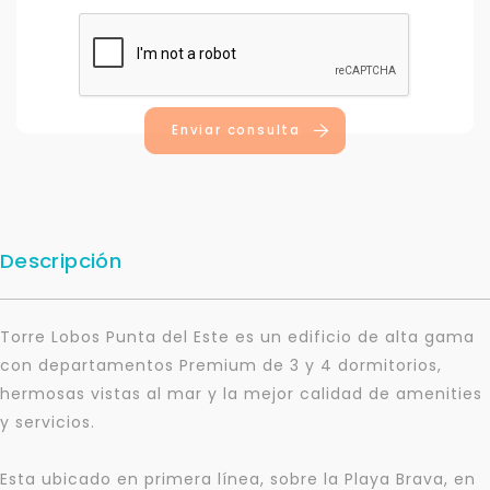
Enviar consulta
Descripción
Torre Lobos Punta del Este es un edificio de alta gama
con departamentos Premium de 3 y 4 dormitorios,
hermosas vistas al mar y la mejor calidad de amenities
y servicios.
Esta ubicado en primera línea, sobre la Playa Brava, en