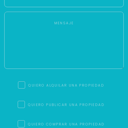
QUIERO ALQUILAR UNA PROPIEDAD
QUIERO PUBLICAR UNA PROPIEDAD
QUIERO COMPRAR UNA PROPIEDAD