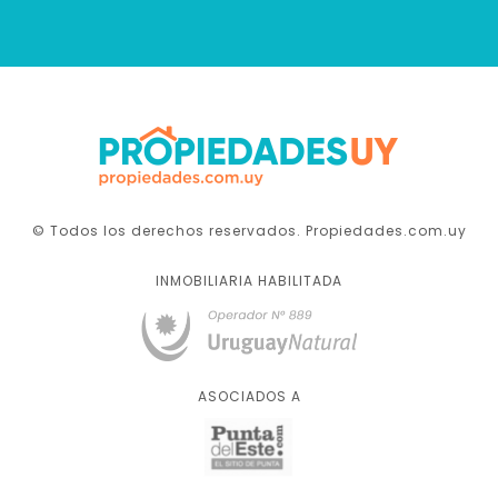
© Todos los derechos reservados. Propiedades.com.uy
INMOBILIARIA HABILITADA
ASOCIADOS A