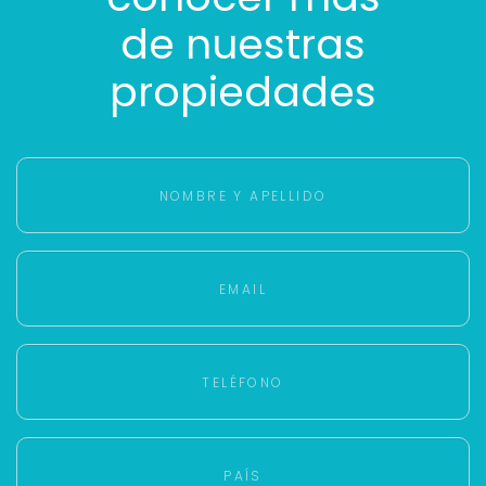
de nuestras
propiedades