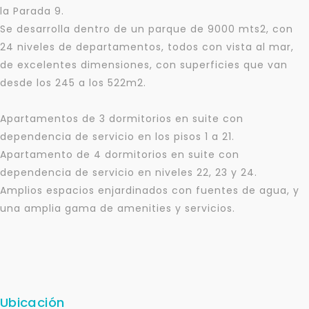
la Parada 9.
Se desarrolla dentro de un parque de 9000 mts2, con
24 niveles de departamentos, todos con vista al mar,
de excelentes dimensiones, con superficies que van
desde los 245 a los 522m2.
Apartamentos de 3 dormitorios en suite con
dependencia de servicio en los pisos 1 a 21.
Apartamento de 4 dormitorios en suite con
dependencia de servicio en niveles 22, 23 y 24.
Amplios espacios enjardinados con fuentes de agua, y
una amplia gama de amenities y servicios.
Ubicación
Para responderte