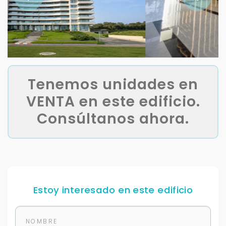
Tenemos unidades en
VENTA en este edificio.
Consúltanos ahora.
Estoy interesado en este edificio