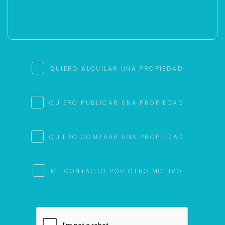
QUIERO ALQUILAR UNA PROPIEDAD
QUIERO PUBLICAR UNA PROPIEDAD
QUIERO COMPRAR UNA PROPIEDAD
ME CONTACTO POR OTRO MOTIVO