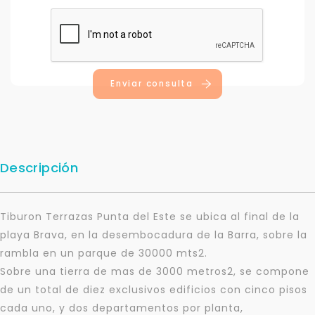
Enviar consulta
Descripción
Tiburon Terrazas Punta del Este se ubica al final de la
playa Brava, en la desembocadura de la Barra, sobre la
rambla en un parque de 30000 mts2.
Sobre una tierra de mas de 3000 metros2, se compone
de un total de diez exclusivos edificios con cinco pisos
cada uno, y dos departamentos por planta,