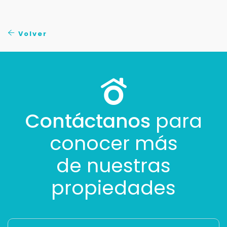
Volver
Contáctanos
para
conocer más
de nuestras
propiedades