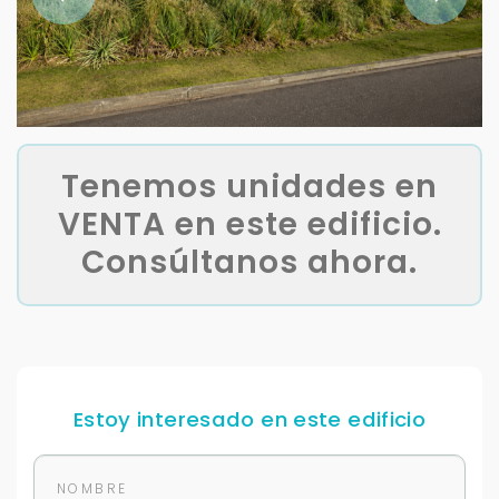
Tenemos unidades en
VENTA en este edificio.
Consúltanos ahora.
Estoy interesado en este edificio