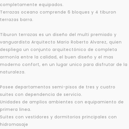
completamente equipados.
Terrazas oceano comprende 6 bloques y 4 tiburon
terrazas barra.
Tiburon terrazas es un diseño del multi premiado y
vanguardista Arquitecto Mario Roberto Alvarez, quien
despliega un conjunto arquitectónico de completa
armonía entre la calidad, el buen diseño y el mas
moderno confort, en un lugar unico para disfrutar de la
naturaleza.
Posee departamentos semi-pisos de tres y cuatro
suites con dependencia de servicio.
Unidades de amplios ambientes con equipamiento de
primera linea.
Suites con vestidores y dormitorios principales con
hidromasaje