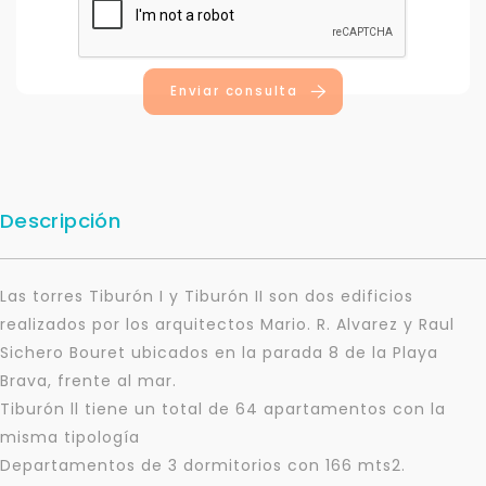
Enviar consulta
Descripción
Las torres Tiburón I y Tiburón II son dos edificios
realizados por los arquitectos Mario. R. Alvarez y Raul
Sichero Bouret ubicados en la parada 8 de la Playa
Brava, frente al mar.
Tiburón ll tiene un total de 64 apartamentos con la
misma tipología
Departamentos de 3 dormitorios con 166 mts2.