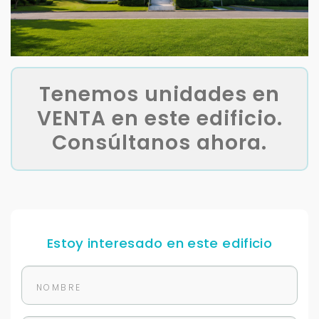
Tenemos unidades en
VENTA en este edificio.
Consúltanos ahora.
Estoy interesado en este edificio