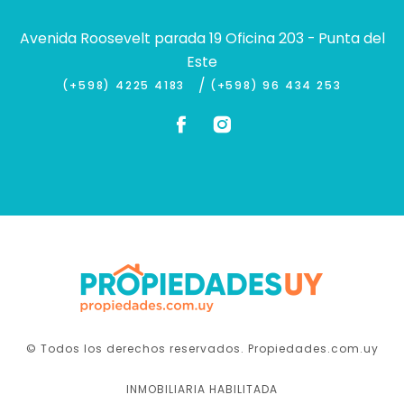
Avenida Roosevelt parada 19 Oficina 203 - Punta del
Este
/
(+598) 4225 4183
(+598) 96 434 253
© Todos los derechos reservados. Propiedades.com.uy
INMOBILIARIA HABILITADA