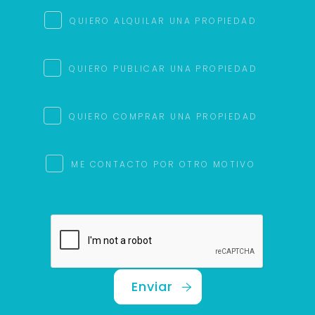
QUIERO ALQUILAR UNA PROPIEDAD
QUIERO PUBLICAR UNA PROPIEDAD
QUIERO COMPRAR UNA PROPIEDAD
ME CONTACTO POR OTRO MOTIVO
Enviar