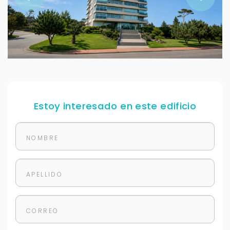
Estoy interesado en este edificio