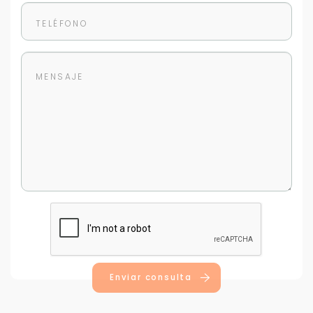
Enviar consulta