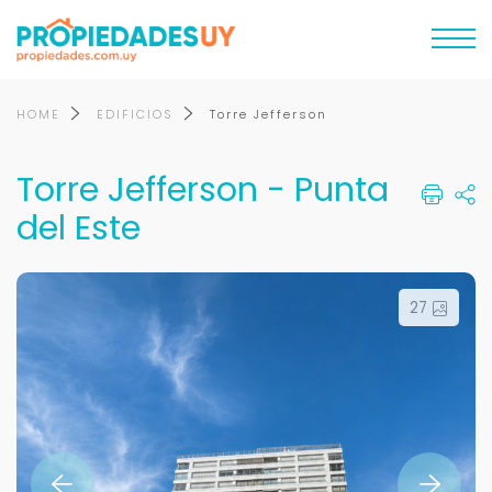
HOME
EDIFICIOS
Torre Jefferson
Torre Jefferson - Punta
del Este
27