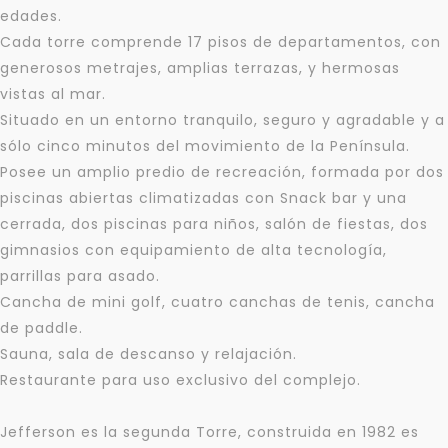
edades.
Cada torre comprende 17 pisos de departamentos, con
generosos metrajes, amplias terrazas, y hermosas
vistas al mar.
Situado en un entorno tranquilo, seguro y agradable y a
sólo cinco minutos del movimiento de la Península.
Posee un amplio predio de recreación, formada por dos
piscinas abiertas climatizadas con Snack bar y una
cerrada, dos piscinas para niños, salón de fiestas, dos
gimnasios con equipamiento de alta tecnología,
parrillas para asado.
Cancha de mini golf, cuatro canchas de tenis, cancha
de paddle.
Sauna, sala de descanso y relajación.
Restaurante para uso exclusivo del complejo.
Jefferson es la segunda Torre, construida en 1982 es