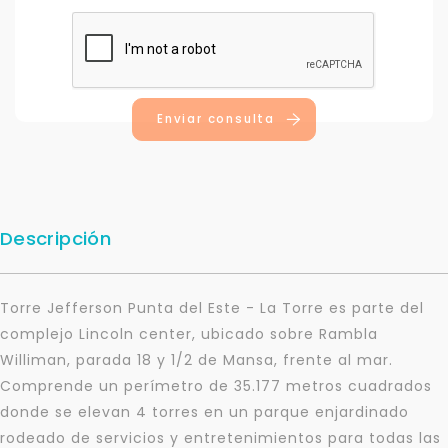
Enviar consulta
Descripción
Torre Jefferson Punta del Este - La Torre es parte del
complejo Lincoln center, ubicado sobre Rambla
Williman, parada 18 y 1/2 de Mansa, frente al mar.
Comprende un perímetro de 35.177 metros cuadrados
donde se elevan 4 torres en un parque enjardinado
rodeado de servicios y entretenimientos para todas las