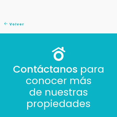
Volver
Contáctanos
para
conocer más
de nuestras
propiedades