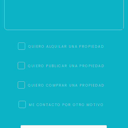
QUIERO ALQUILAR UNA PROPIEDAD
QUIERO PUBLICAR UNA PROPIEDAD
QUIERO COMPRAR UNA PROPIEDAD
ME CONTACTO POR OTRO MOTIVO