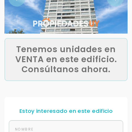
Tenemos unidades en
VENTA en este edificio.
Consúltanos ahora.
Estoy interesado en este edificio