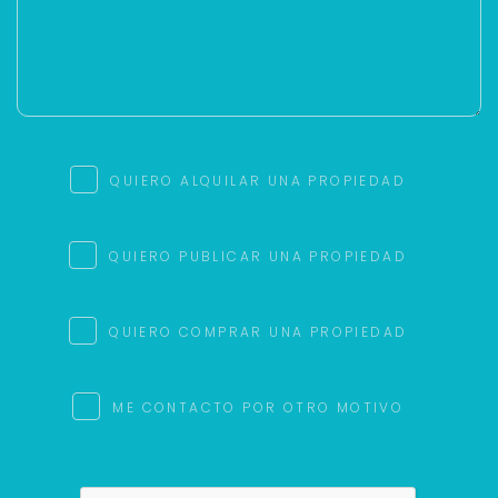
QUIERO ALQUILAR UNA PROPIEDAD
QUIERO PUBLICAR UNA PROPIEDAD
QUIERO COMPRAR UNA PROPIEDAD
ME CONTACTO POR OTRO MOTIVO