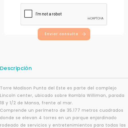
Enviar consulta
Descripción
Torre Madison Punta del Este es parte del complejo
Lincoln center, ubicado sobre Rambla Williman, parada
18 y 1/2 de Mansa, frente al mar.
Comprende un perímetro de 35.177 metros cuadrados
donde se elevan 4 torres en un parque enjardinado
rodeado de servicios y entretenimientos para todas las