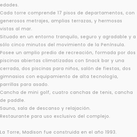
edades.
Cada torre comprende 17 pisos de departamentos, con
generosos metrajes, amplias terrazas, y hermosas
vistas al mar.
Situado en un entorno tranquilo, seguro y agradable y a
sólo cinco minutos del movimiento de la Península.
Posee un amplio predio de recreación, formada por dos
piscinas abiertas climatizadas con Snack bar y una
cerrada, dos piscinas para niños, salón de fiestas, dos
gimnasios con equipamiento de alta tecnología,
parrillas para asado.
Cancha de mini golf, cuatro canchas de tenis, cancha
de paddle.
Sauna, sala de descanso y relajación.
Restaurante para uso exclusivo del complejo.
La Torre, Madison fue construida en el año 1993.