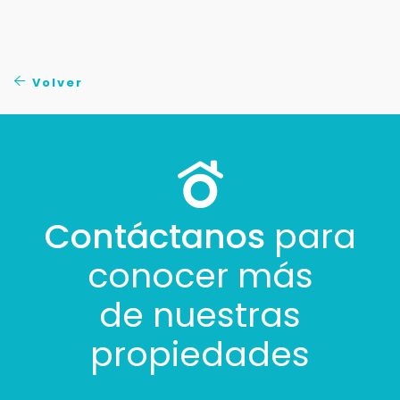
Volver
Contáctanos
para
conocer más
de nuestras
propiedades