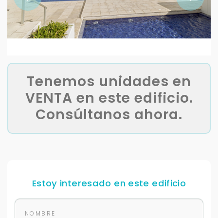
Tenemos unidades en
VENTA en este edificio.
Consúltanos ahora.
Estoy interesado en este edificio