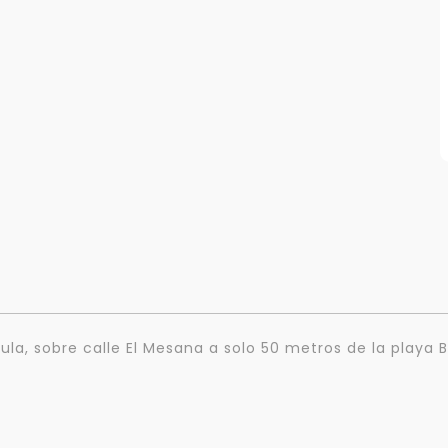
ula, sobre calle El Mesana a solo 50 metros de la playa B