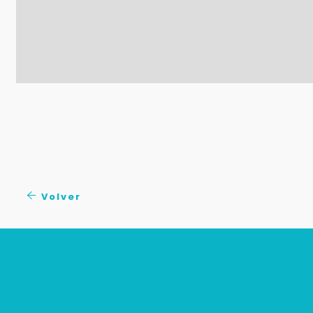
Volver