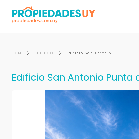
HOME
EDIFICIOS
Edificio San Antonio
Edificio San Antonio Punta d