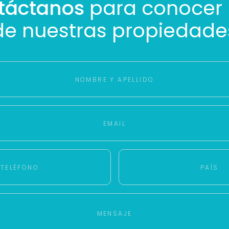
táctanos
para conocer
de nuestras propiedade