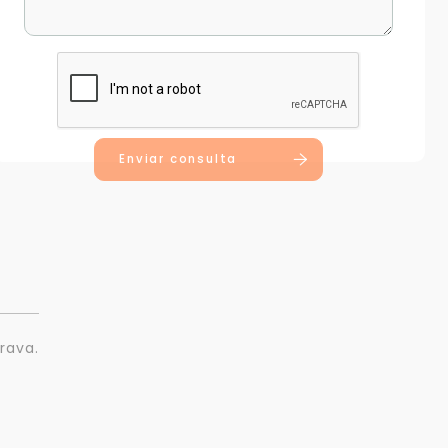
Enviar consulta
rava.