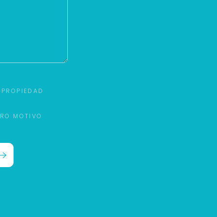
 PROPIEDAD
TRO MOTIVO