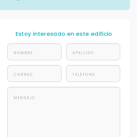
Estoy interesado en este edificio