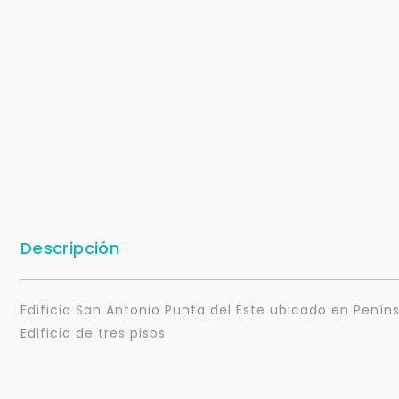
Descripción
Edificio San Antonio Punta del Este ubicado en Peníns
Edificio de tres pisos