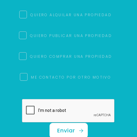
QUIERO ALQUILAR UNA PROPIEDAD
QUIERO PUBLICAR UNA PROPIEDAD
QUIERO COMPRAR UNA PROPIEDAD
ME CONTACTO POR OTRO MOTIVO
Enviar