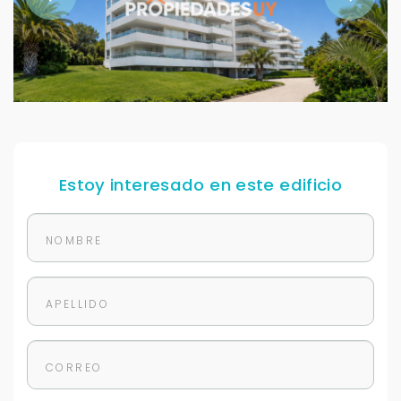
Estoy interesado en este edificio