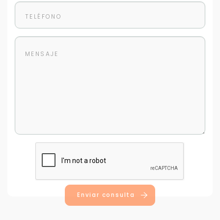
Enviar consulta