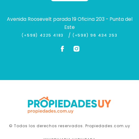
Avenida Roosevelt parada 19 Oficina 203 - Punta del
Este
/
(+598) 4225 4183
(+598) 96 434 253
© Todos los derechos reservados. Propiedades.com.uy