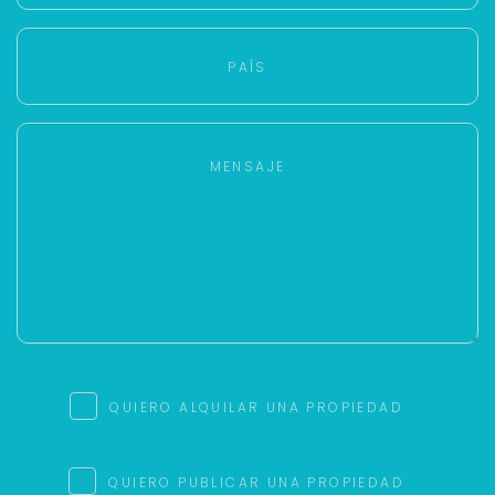
QUIERO ALQUILAR UNA PROPIEDAD
QUIERO PUBLICAR UNA PROPIEDAD