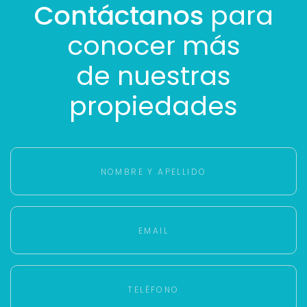
Contáctanos
para
conocer más
de nuestras
propiedades