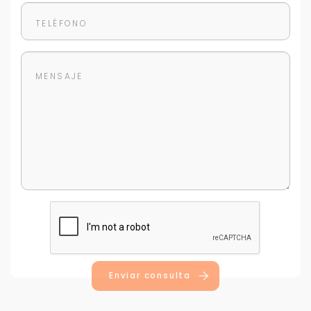
Enviar consulta