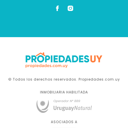
© Todos los derechos reservados. Propiedades.com.uy
INMOBILIARIA HABILITADA
ASOCIADOS A