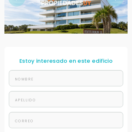
Estoy interesado en este edificio