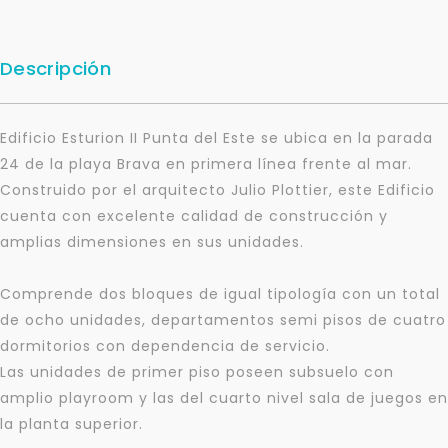
Descripción
Edificio Esturion II Punta del Este se ubica en la parada
24 de la playa Brava en primera línea frente al mar.
Construido por el arquitecto Julio Plottier, este Edificio
cuenta con excelente calidad de construcción y
amplias dimensiones en sus unidades.
Comprende dos bloques de igual tipología con un total
de ocho unidades, departamentos semi pisos de cuatro
dormitorios con dependencia de servicio.
Las unidades de primer piso poseen subsuelo con
amplio playroom y las del cuarto nivel sala de juegos en
la planta superior.