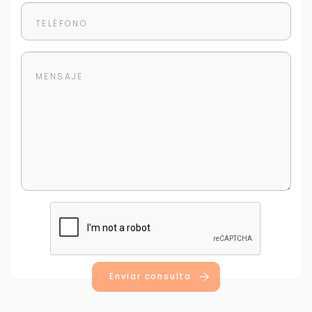
Enviar consulta