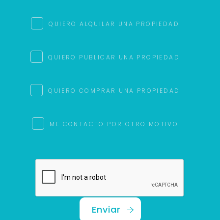
QUIERO ALQUILAR UNA PROPIEDAD
QUIERO PUBLICAR UNA PROPIEDAD
QUIERO COMPRAR UNA PROPIEDAD
ME CONTACTO POR OTRO MOTIVO
Enviar