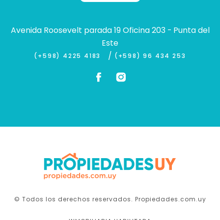
Avenida Roosevelt parada 19 Oficina 203 - Punta del
Este
/
(+598) 4225 4183
(+598) 96 434 253
© Todos los derechos reservados. Propiedades.com.uy