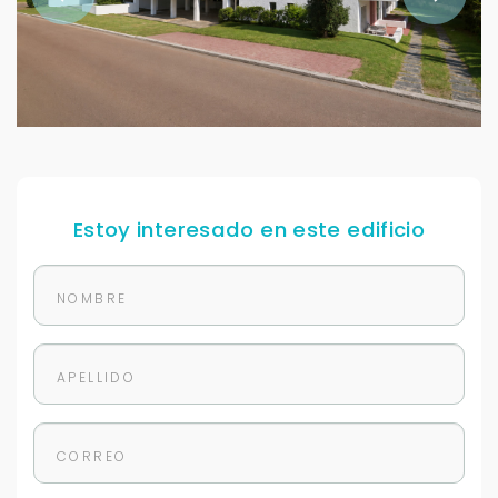
Estoy interesado en este edificio