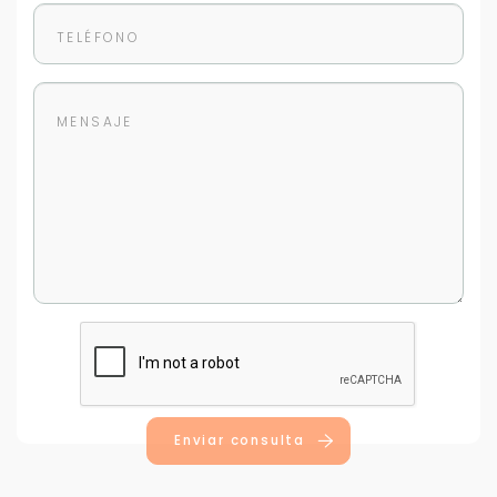
Enviar consulta