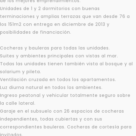
de los mejores emprendimientos.
Unidades de 1 y 2 dormitorios con buenas
terminaciones y amplias terrazas que van desde 76 a
los 151m2 con entrega en diciembre de 2013 y
posibilidades de financiación.
Cocheras y bauleras para todas las unidades.
Suites y ambientes principales con vistas al mar.
Todas las unidades tienen también vista al bosque y al
solarium y pileta.
Ventilación cruzada en todos los apartamentos.
Luz diurna natural en todos los ambientes.
Ingreso peatonal y vehicular totalmente seguro sobre
la calle lateral.
Garaje en el subsuelo con 26 espacios de cocheras
independientes, todas cubiertas y con sus
correspondientes bauleras. Cocheras de cortesía para
invitados.