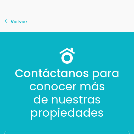
Volver
Contáctanos
para
conocer más
de nuestras
propiedades