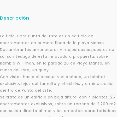
Descripción
Edificio Tinte Punta del Este es un edificio de
apartamentos en primera línea de la playa Mansa.
Deslumbrantes amaneceres y majestuosas puestas de
sol son testigo de esta innovadora propuesta, sobre
Rambla Williman, en la parada 26 de Playa Mansa, en
Punta del Este, Uruguay.
Con vistas hacia el bosque y el océano, un hábitat
exclusivo, lejos del tumulto y el estrés, y a minutos del
centro de Punta del Este.
Se trata de un edificio en baja altura, con 4 plantas, 26
apartamentos exclusivos, sobre un terreno de 2.200 m2
con salida directa al mar y los amentéis característicos