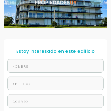
Estoy interesado en este edificio