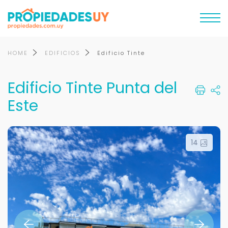
HOME
EDIFICIOS
Edificio Tinte
Edificio Tinte Punta del
Este
14