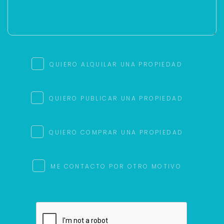
QUIERO ALQUILAR UNA PROPIEDAD
QUIERO PUBLICAR UNA PROPIEDAD
QUIERO COMPRAR UNA PROPIEDAD
ME CONTACTO POR OTRO MOTIVO