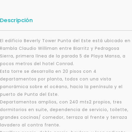
Descripción
El edificio Beverly Tower Punta del Este está ubicado en
Rambla Claudio Williman entre Biarritz y Pedragosa
Sierra, primera línea de la parada 5 de Playa Mansa, a
pocos metros del hotel Conrad.
Esta torre se desarrolla en 20 pisos con 4
departamentos por planta, todos con una vista
panorámica sobre el océano, hacia la península y el
puerto de Punta del Este.
Departamentos amplios, con 240 mts2 propios, tres
dormitorios en suite, dependencia de servicio, toilette,
grandes cocinas/ comedor, terraza al frente y terraza
lavadero al contra frente.