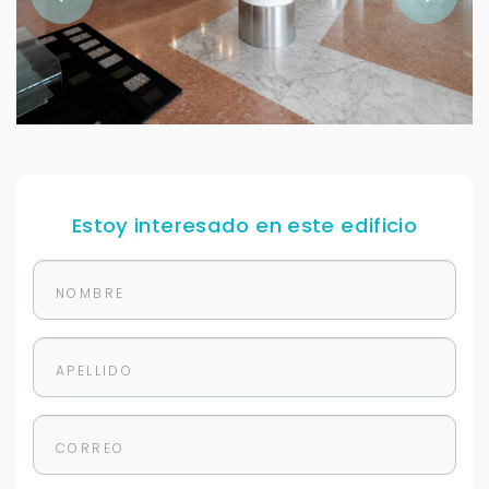
Estoy interesado en este edificio