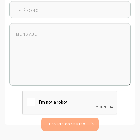
Enviar consulta