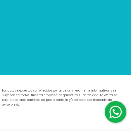
Los datos expuestos son ofrecidos por terceros, meramente informativos y se
suponen correctos. Nuestra empresa no garantiza su veracidad. La oferta se
sujeta a errores, cambios de precio, omisión y/o retirada del mercado sin
aviso previo.