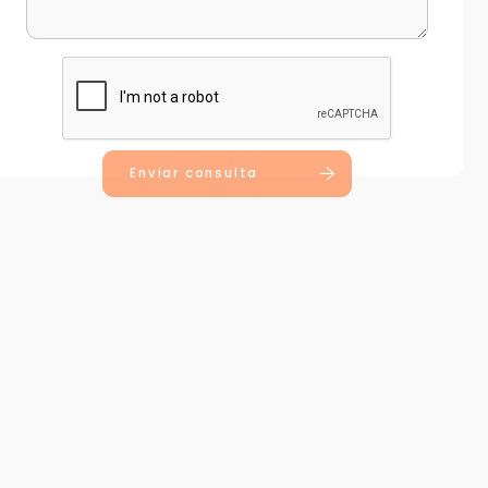
Enviar consulta