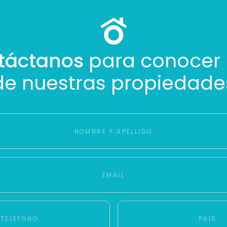
táctanos
para conocer
de nuestras propiedade