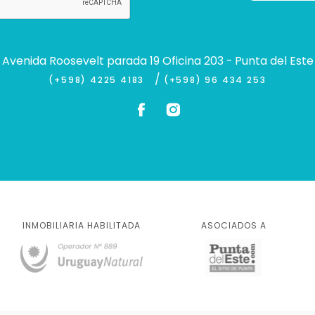
Avenida Roosevelt parada 19 Oficina 203 - Punta del Este
/
(+598) 4225 4183
(+598) 96 434 253
INMOBILIARIA HABILITADA
ASOCIADOS A