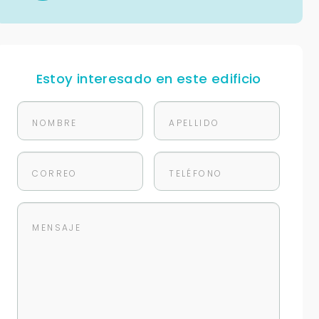
Estoy interesado en este edificio