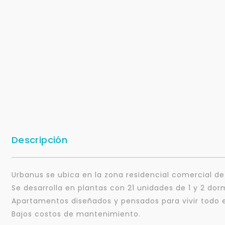
Descripción
Urbanus se ubica en la zona residencial comercial de 
Se desarrolla en plantas con 21 unidades de 1 y 2 dorm
Apartamentos diseñados y pensados para vivir todo e
Bajos costos de mantenimiento.