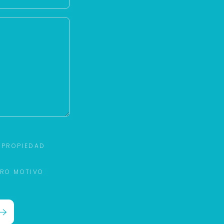
 PROPIEDAD
TRO MOTIVO