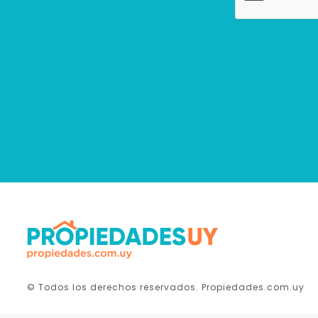
© Todos los derechos reservados. Propiedades.com.uy