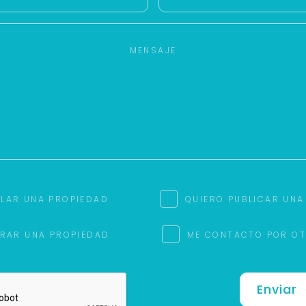
ILAR UNA PROPIEDAD
QUIERO PUBLICAR UNA
RAR UNA PROPIEDAD
ME CONTACTO POR O
Enviar