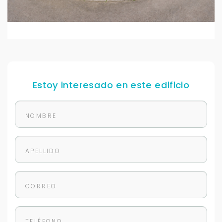
Estoy interesado en este edificio