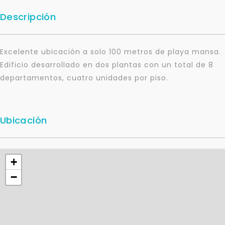
Descripción
Excelente ubicación a solo 100 metros de playa mansa.
Edificio desarrollado en dos plantas con un total de 8
departamentos, cuatro unidades por piso.
Ubicación
+
−