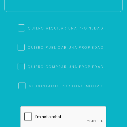
QUIERO ALQUILAR UNA PROPIEDAD
QUIERO PUBLICAR UNA PROPIEDAD
QUIERO COMPRAR UNA PROPIEDAD
ME CONTACTO POR OTRO MOTIVO