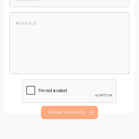
Enviar consulta