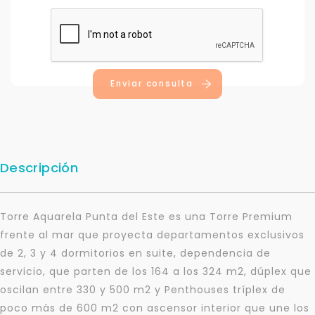
Enviar consulta
Descripción
Torre Aquarela Punta del Este es una Torre Premium
frente al mar que proyecta departamentos exclusivos
de 2, 3 y 4 dormitorios en suite, dependencia de
servicio, que parten de los 164 a los 324 m2, dúplex que
oscilan entre 330 y 500 m2 y Penthouses tríplex de
poco más de 600 m2 con ascensor interior que une los