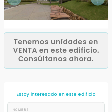
Tenemos unidades en
VENTA en este edificio.
Consúltanos ahora.
Estoy interesado en este edificio