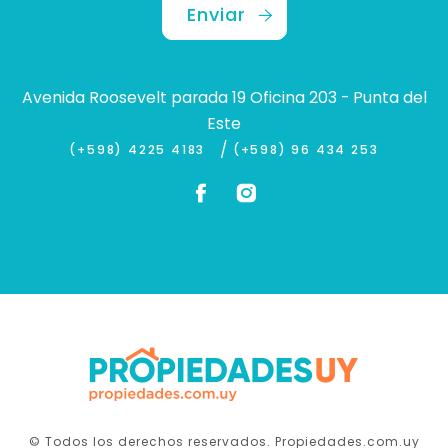
Enviar
Avenida Roosevelt parada 19 Oficina 203 - Punta del
Este
/
(+598) 4225 4183
(+598) 96 434 253
© Todos los derechos reservados. Propiedades.com.uy