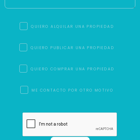
QUIERO ALQUILAR UNA PROPIEDAD
QUIERO PUBLICAR UNA PROPIEDAD
QUIERO COMPRAR UNA PROPIEDAD
ME CONTACTO POR OTRO MOTIVO