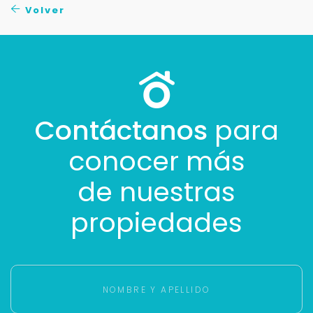
Volver
Contáctanos
para
conocer más
de nuestras
propiedades