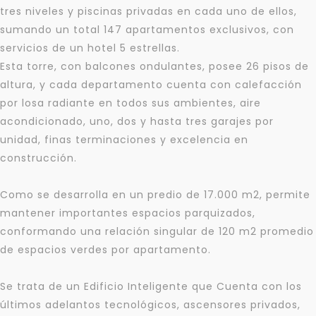
tres niveles y piscinas privadas en cada uno de ellos,
sumando un total 147 apartamentos exclusivos, con
servicios de un hotel 5 estrellas.
Esta torre, con balcones ondulantes, posee 26 pisos de
altura, y cada departamento cuenta con calefacción
por losa radiante en todos sus ambientes, aire
acondicionado, uno, dos y hasta tres garajes por
unidad, finas terminaciones y excelencia en
construcción.
Como se desarrolla en un predio de 17.000 m2, permite
mantener importantes espacios parquizados,
conformando una relación singular de 120 m2 promedio
de espacios verdes por apartamento.
Se trata de un Edificio Inteligente que Cuenta con los
últimos adelantos tecnológicos, ascensores privados,