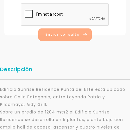
Enviar consulta
Descripción
Edificio Sunrise Residence Punta del Este está ubicado
sobre Calle Patagonia, entre Leyenda Patria y
Pilcomayo, Aidy Grill.
Sobre un predio de 1204 mts2 el Edificio Sunrise
Residence se desarrolla en 5 plantas, planta baja con
amplio hall de acceso, ascensor y cuatro niveles de