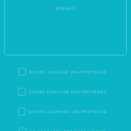
QUIERO ALQUILAR UNA PROPIEDAD
QUIERO PUBLICAR UNA PROPIEDAD
QUIERO COMPRAR UNA PROPIEDAD