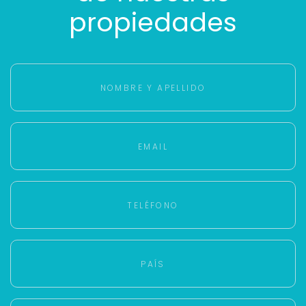
propiedades