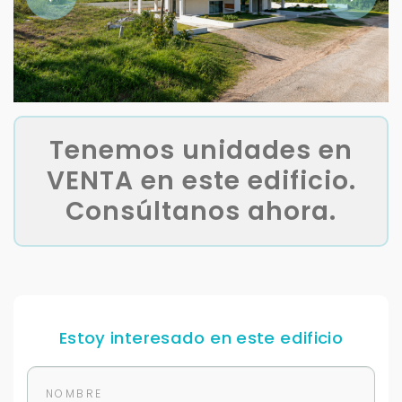
Tenemos unidades en
VENTA en este edificio.
Consúltanos ahora.
Estoy interesado en este edificio