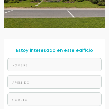
Estoy interesado en este edificio