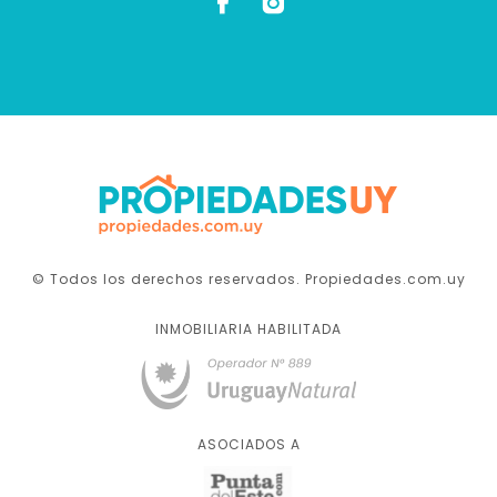
© Todos los derechos reservados. Propiedades.com.uy
INMOBILIARIA HABILITADA
ASOCIADOS A