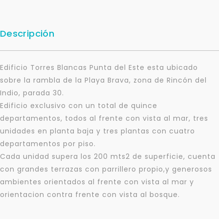
Descripción
Edificio Torres Blancas Punta del Este esta ubicado
sobre la rambla de la Playa Brava, zona de Rincón del
Indio, parada 30.
Edificio exclusivo con un total de quince
departamentos, todos al frente con vista al mar, tres
unidades en planta baja y tres plantas con cuatro
departamentos por piso.
Cada unidad supera los 200 mts2 de superficie, cuenta
con grandes terrazas con parrillero propio,y generosos
ambientes orientados al frente con vista al mar y
orientacion contra frente con vista al bosque.