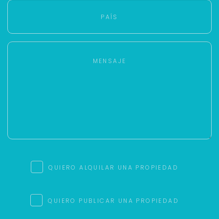
QUIERO ALQUILAR UNA PROPIEDAD
QUIERO PUBLICAR UNA PROPIEDAD