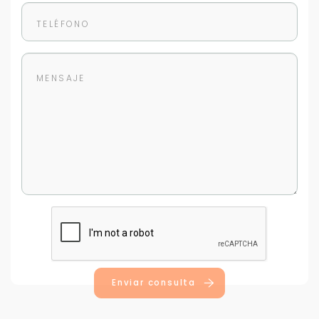
Enviar consulta