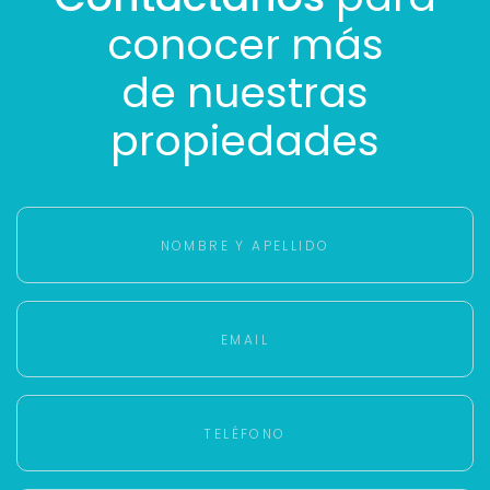
conocer más
de nuestras
propiedades