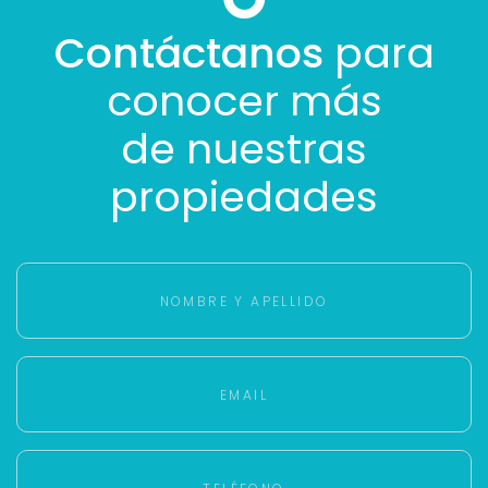
Contáctanos
para
conocer más
de nuestras
propiedades