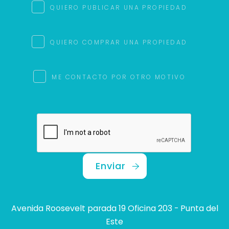
QUIERO PUBLICAR UNA PROPIEDAD
QUIERO COMPRAR UNA PROPIEDAD
ME CONTACTO POR OTRO MOTIVO
Enviar
Avenida Roosevelt parada 19 Oficina 203 - Punta del
Este