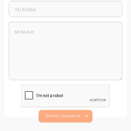
Enviar consulta