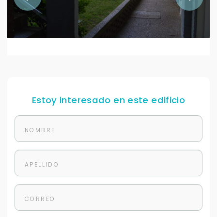
Estoy interesado en este edificio