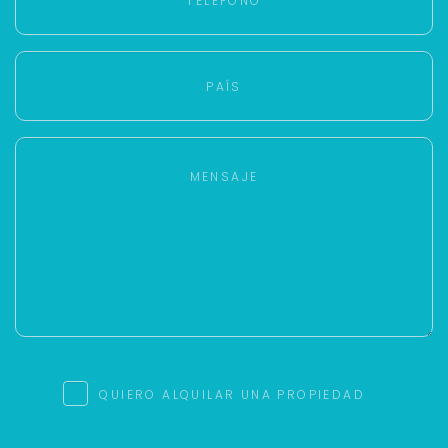
QUIERO ALQUILAR UNA PROPIEDAD