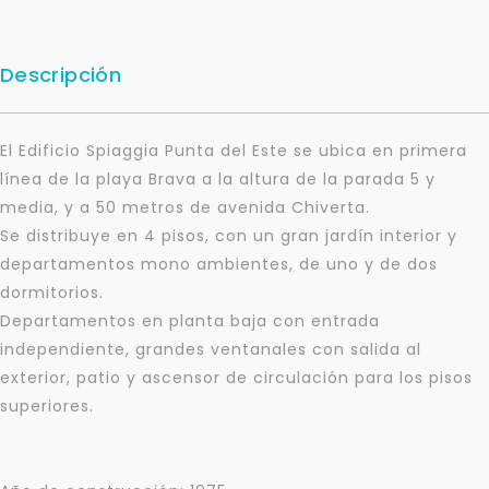
Descripción
El Edificio Spiaggia Punta del Este se ubica en primera
línea de la playa Brava a la altura de la parada 5 y
media, y a 50 metros de avenida Chiverta.
Se distribuye en 4 pisos, con un gran jardín interior y
departamentos mono ambientes, de uno y de dos
dormitorios.
Departamentos en planta baja con entrada
independiente, grandes ventanales con salida al
exterior, patio y ascensor de circulación para los pisos
superiores.