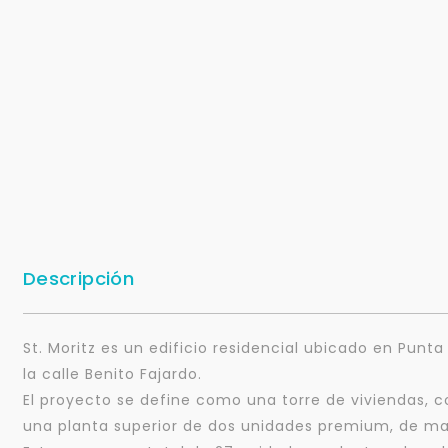
Descripción
St. Moritz es un edificio residencial ubicado en Punta
la calle Benito Fajardo.
El proyecto se define como una torre de viviendas,
una planta superior de dos unidades premium, de ma