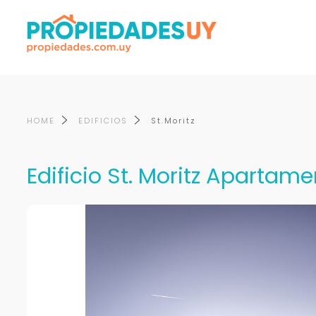
HOME
EDIFICIOS
St.Moritz
Edificio St. Moritz Apartame