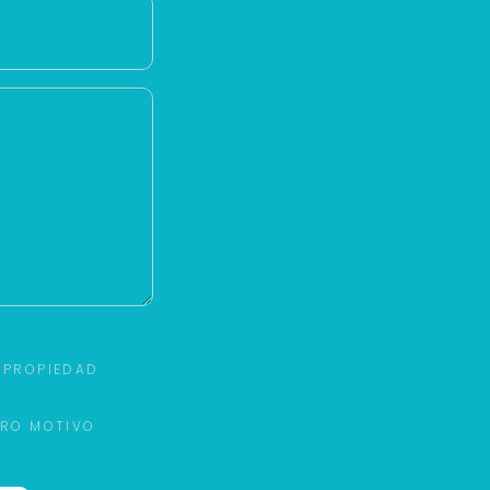
 PROPIEDAD
TRO MOTIVO