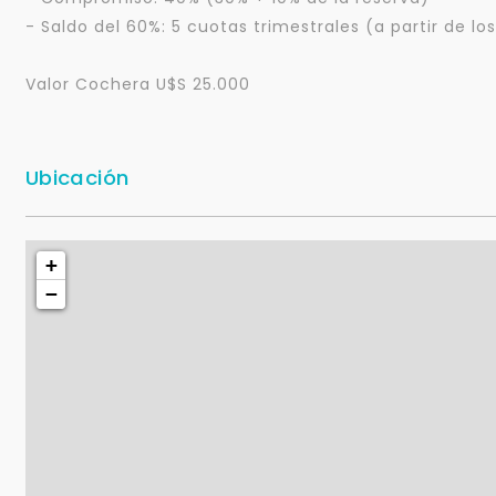
- Saldo del 60%: 5 cuotas trimestrales (a partir de 
Valor Cochera U$S 25.000
Ubicación
+
−