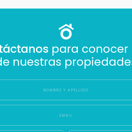
táctanos
para conocer
de nuestras propiedade