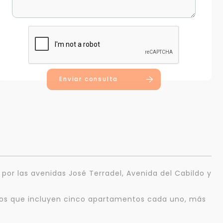
Enviar consulta
o por las avenidas José Terradel, Avenida del Cabildo y
isos que incluyen cinco apartamentos cada uno, más