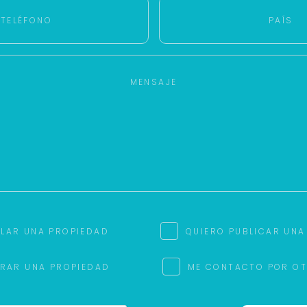
ILAR UNA PROPIEDAD
QUIERO PUBLICAR UNA
RAR UNA PROPIEDAD
ME CONTACTO POR O