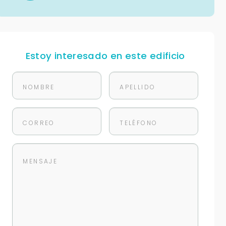
Estoy interesado en este edificio