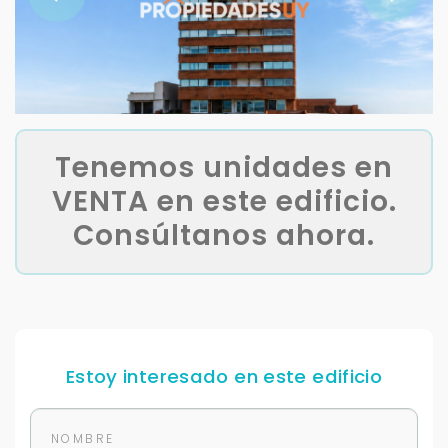
Tenemos unidades en
VENTA en este edificio.
Consúltanos ahora.
Estoy interesado en este edificio