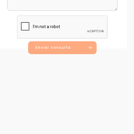
Enviar consulta