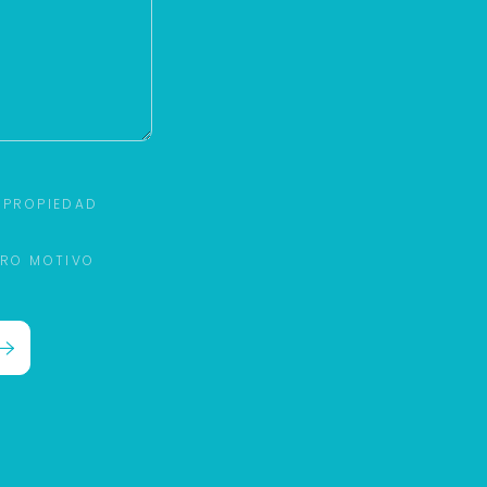
 PROPIEDAD
TRO MOTIVO