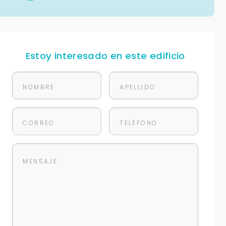
Estoy interesado en este edificio