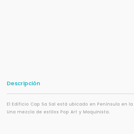
Descripción
El Edificio Cap Sa Sal está ubicado en Península en la 
Una mezcla de estilos Pop Art y Maquinista.