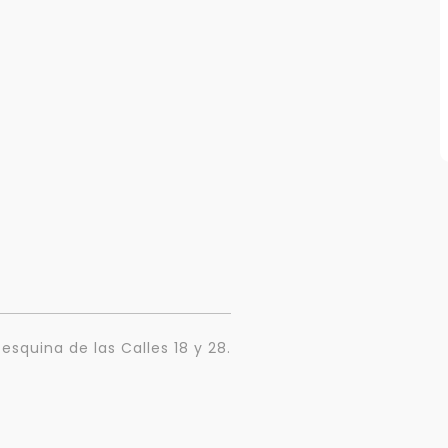
esquina de las Calles 18 y 28.