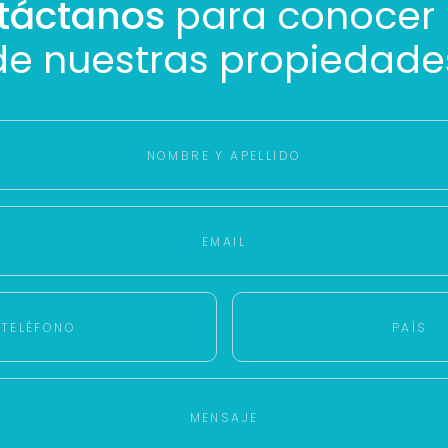
táctanos
para conocer
de nuestras propiedade