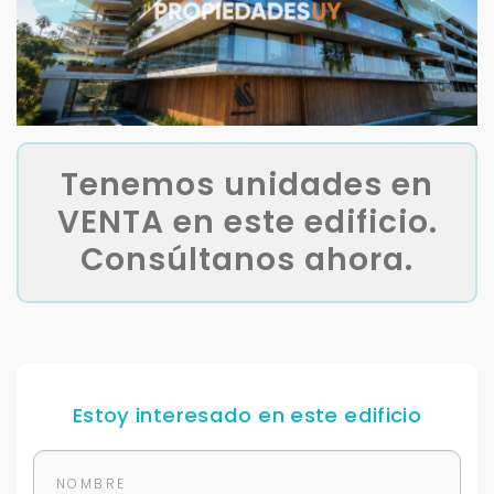
Tenemos unidades en
VENTA en este edificio.
Consúltanos ahora.
Estoy interesado en este edificio