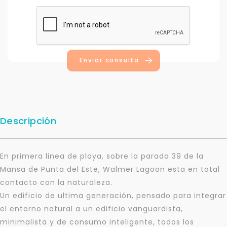
Enviar consulta
Descripción
En primera linea de playa, sobre la parada 39 de la
Mansa de Punta del Este, Walmer Lagoon esta en total
contacto con la naturaleza.
Un edificio de ultima generación, pensado para integrar
el entorno natural a un edificio vanguardista,
minimalista y de consumo inteligente, todos los