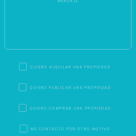
QUIERO ALQUILAR UNA PROPIEDAD
QUIERO PUBLICAR UNA PROPIEDAD
QUIERO COMPRAR UNA PROPIEDAD
ME CONTACTO POR OTRO MOTIVO