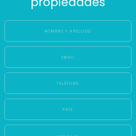
propiedades