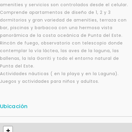
amenities y servicios son controlados desde el celular.
Comprende apartamentos de diseño de 1, 2 y 3
dormitorios y gran variedad de amenities, terraza con
bar, piscinas y barbacoa con una hermosa vista
panorámica de la costa oceánica de Punta del Este.
Rincón de fuego, observatorio con telescopio donde
contemplar la vía láctea, las aves de la laguna, las
ballenas, la Isla Gorriti y todo el entorno natural de
Punta del Este.
Actividades náuticas ( en la playa y en la Laguna).
Juegos y actividades para niños y adultos.
Ubicación
Para responderte
mejor y más rápido
+