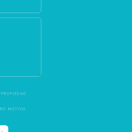
 PROPIEDAD
TRO MOTIVO