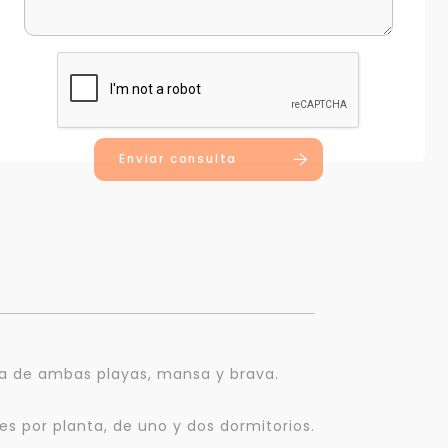
Enviar consulta
cia de ambas playas, mansa y brava.
s por planta, de uno y dos dormitorios.