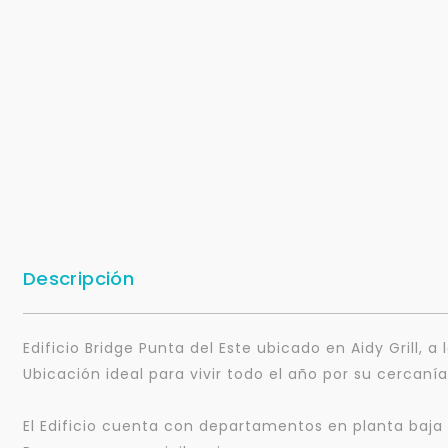
Descripción
Edificio Bridge Punta del Este ubicado en Aidy Grill, a 
Ubicación ideal para vivir todo el año por su cercan
El Edificio cuenta con departamentos en planta baja 