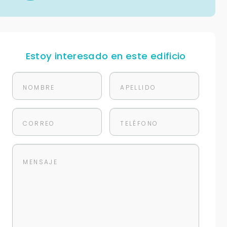
Estoy interesado en este edificio