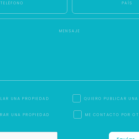
ILAR UNA PROPIEDAD
QUIERO PUBLICAR UNA
RAR UNA PROPIEDAD
ME CONTACTO POR O