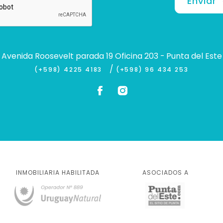
Enviar
Avenida Roosevelt parada 19 Oficina 203 - Punta del Este
/
(+598) 4225 4183
(+598) 96 434 253
INMOBILIARIA HABILITADA
ASOCIADOS A