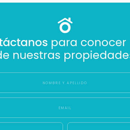
táctanos
para conocer
de nuestras propiedade