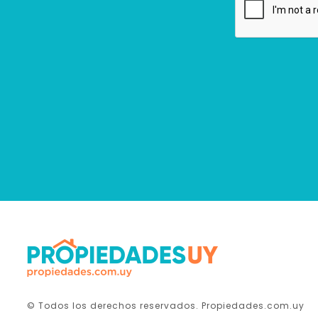
© Todos los derechos reservados. Propiedades.com.uy