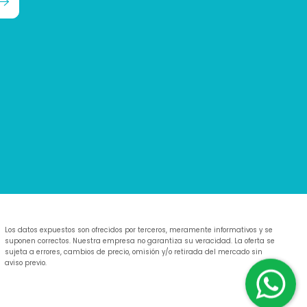
Los datos expuestos son ofrecidos por terceros, meramente informativos y se
suponen correctos. Nuestra empresa no garantiza su veracidad. La oferta se
sujeta a errores, cambios de precio, omisión y/o retirada del mercado sin
aviso previo.