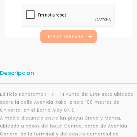
Enviar consulta
Descripción
Edificio Panorama I - II - III Punta del Este está ubicado
sobre la calle Avenida Italia, a solo 100 metros de
Chiverta, en el Barrio Aidy Grill.
A media distancia entre las playas Brava y Mansa,
ubicado a pasos del hotel Conrad, cerca de Avenida
Gorlero, de la terminal y del centro comercial de