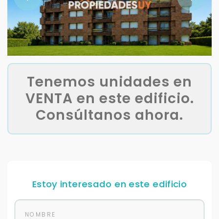
Tenemos unidades en
VENTA en este edificio.
Consúltanos ahora.
Estoy interesado en este edificio