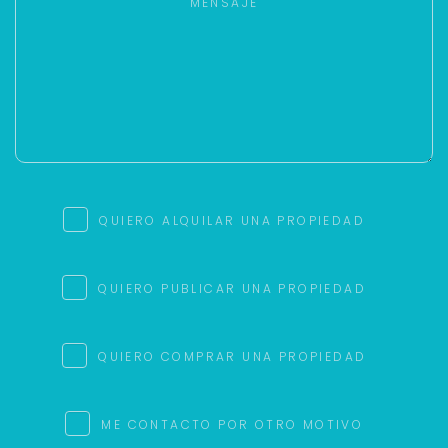
QUIERO ALQUILAR UNA PROPIEDAD
QUIERO PUBLICAR UNA PROPIEDAD
QUIERO COMPRAR UNA PROPIEDAD
ME CONTACTO POR OTRO MOTIVO