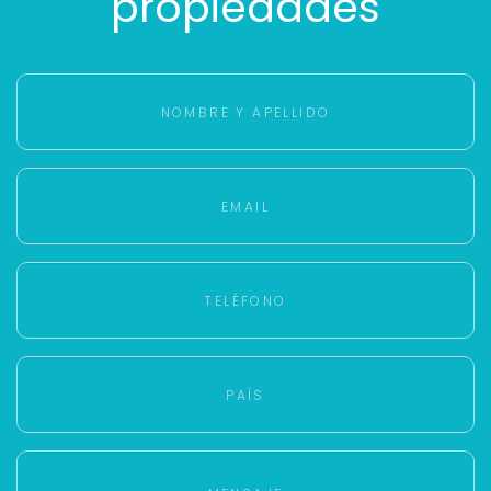
propiedades