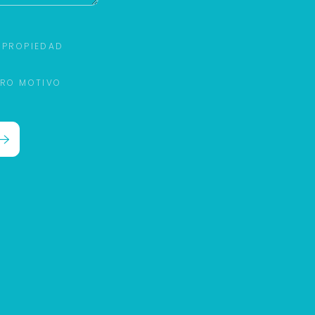
 PROPIEDAD
TRO MOTIVO