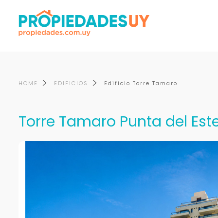
HOME
EDIFICIOS
Edificio Torre Tamaro
Torre Tamaro Punta del Est