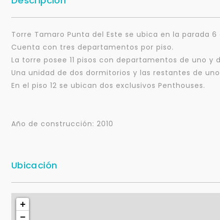
Descripción
Torre Tamaro Punta del Este se ubica en la parada 6 
Cuenta con tres departamentos por piso.
La torre posee 11 pisos con departamentos de uno y 
Una unidad de dos dormitorios y las restantes de uno
En el piso 12 se ubican dos exclusivos Penthouses.
Año de construcción: 2010
Ubicación
+
−