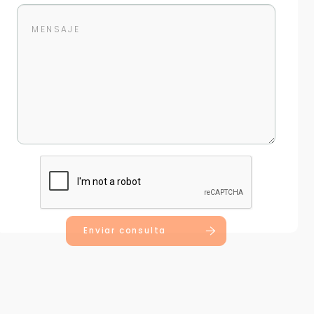
Enviar consulta