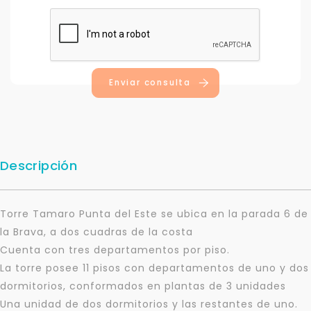
Enviar consulta
Descripción
Torre Tamaro Punta del Este se ubica en la parada 6 de
la Brava, a dos cuadras de la costa
Cuenta con tres departamentos por piso.
La torre posee 11 pisos con departamentos de uno y dos
dormitorios, conformados en plantas de 3 unidades
Una unidad de dos dormitorios y las restantes de uno.