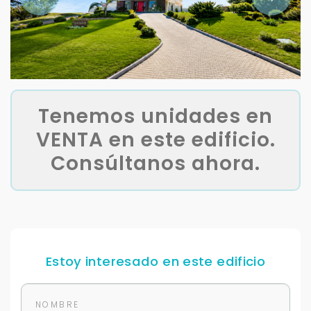
Tenemos unidades en
VENTA en este edificio.
Consúltanos ahora.
Estoy interesado en este edificio