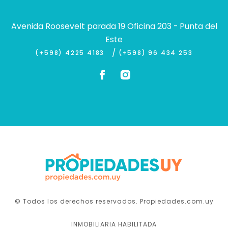
Avenida Roosevelt parada 19 Oficina 203 - Punta del
Este
/
(+598) 4225 4183
(+598) 96 434 253
© Todos los derechos reservados. Propiedades.com.uy
INMOBILIARIA HABILITADA