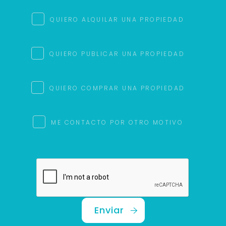
QUIERO ALQUILAR UNA PROPIEDAD
QUIERO PUBLICAR UNA PROPIEDAD
QUIERO COMPRAR UNA PROPIEDAD
ME CONTACTO POR OTRO MOTIVO
Enviar