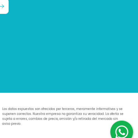
Los datos expuestos son ofrecidos por terceros, meramente informativos y se
suponen correctos. Nuestra empresa no garantiza su veracidad. La oferta se
sujeta a errores, cambios de precio, omisión y/o retirada del mercado sin
aviso previo.