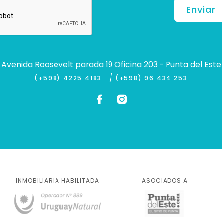
Enviar
Avenida Roosevelt parada 19 Oficina 203 - Punta del Este
/
(+598) 4225 4183
(+598) 96 434 253
INMOBILIARIA HABILITADA
ASOCIADOS A