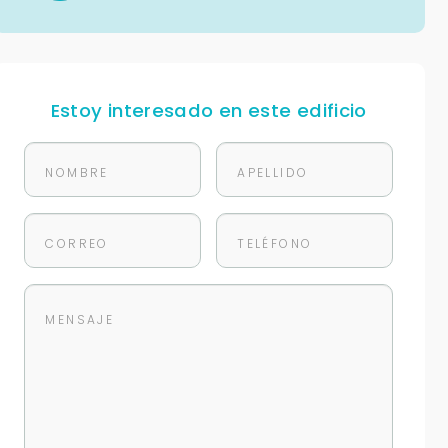
Estoy interesado en este edificio