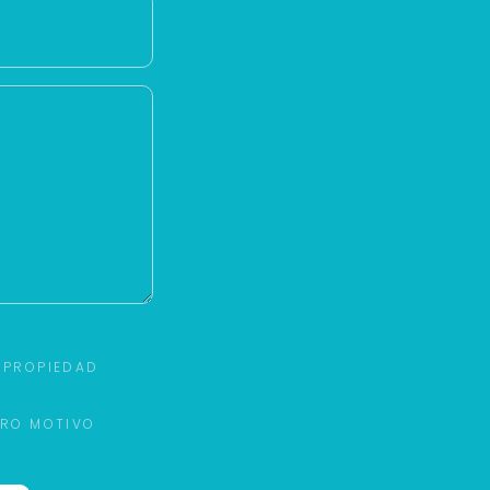
 PROPIEDAD
TRO MOTIVO