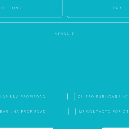
ILAR UNA PROPIEDAD
QUIERO PUBLICAR UNA
RAR UNA PROPIEDAD
ME CONTACTO POR O