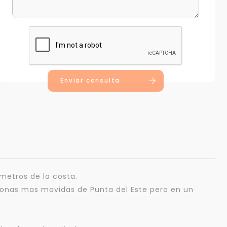
Enviar consulta
metros de la costa.
zonas mas movidas de Punta del Este pero en un