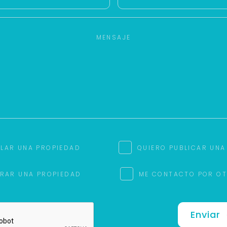
ILAR UNA PROPIEDAD
QUIERO PUBLICAR UNA
RAR UNA PROPIEDAD
ME CONTACTO POR O
Enviar