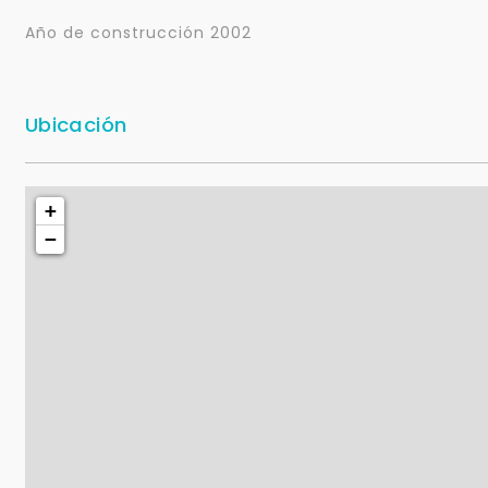
Año de construcción 2002
Ubicación
+
−