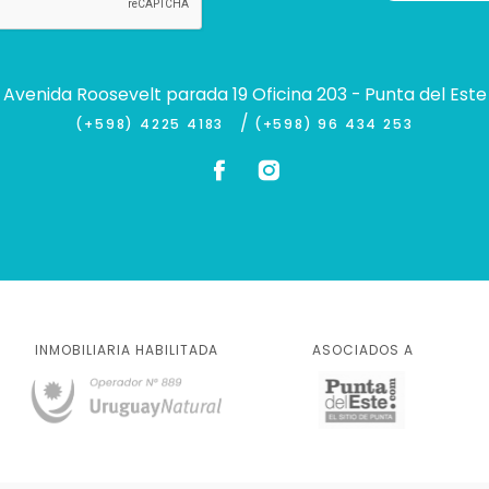
Avenida Roosevelt parada 19 Oficina 203 - Punta del Este
/
(+598) 4225 4183
(+598) 96 434 253
INMOBILIARIA HABILITADA
ASOCIADOS A