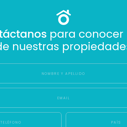
táctanos
para conocer
de nuestras propiedade