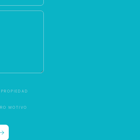
 PROPIEDAD
TRO MOTIVO