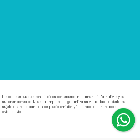
Los datos expuestos son ofrecidos por terceros, meramente informativos y se
suponen correctos. Nuestra empresa no garantiza su veracidad. La oferta se
sujeta a errores, cambios de precio, omisión y/o retirada del mercado sin
aviso previo.