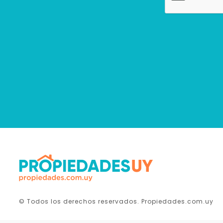
© Todos los derechos reservados. Propiedades.com.uy