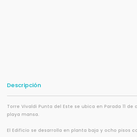
Descripción
Torre Vivaldi Punta del Este se ubica en Parada 11 d
playa mansa.
El Edificio se desarrolla en planta baja y ocho pisos