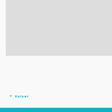
Volver