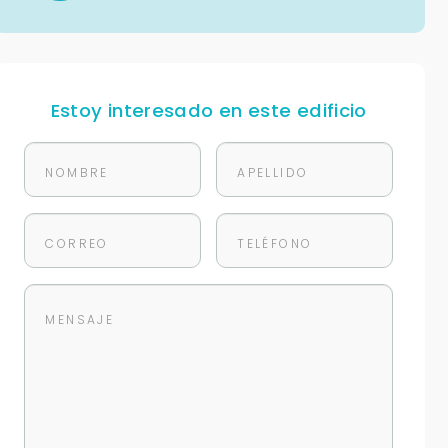
Estoy interesado en este edificio