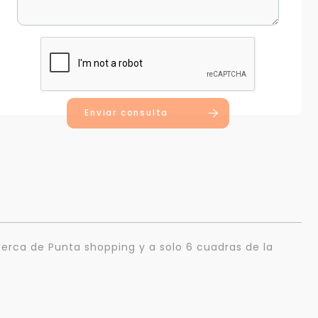
Enviar consulta
cerca de Punta shopping y a solo 6 cuadras de la