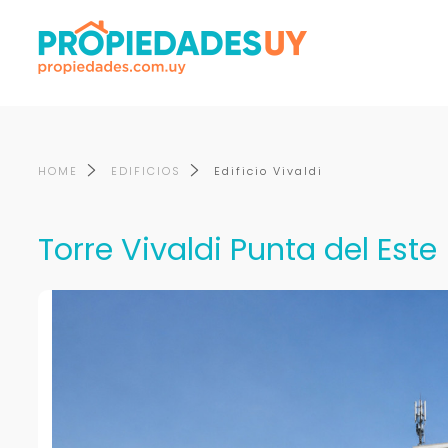
HOME
EDIFICIOS
Edificio Vivaldi
Torre Vivaldi Punta del Este