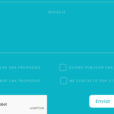
ILAR UNA PROPIEDAD
QUIERO PUBLICAR UNA
RAR UNA PROPIEDAD
ME CONTACTO POR O
Enviar