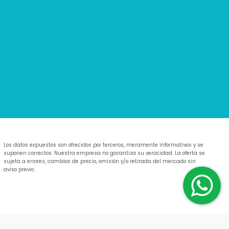
Los datos expuestos son ofrecidos por terceros, meramente informativos y se
suponen correctos. Nuestra empresa no garantiza su veracidad. La oferta se
sujeta a errores, cambios de precio, omisión y/o retirada del mercado sin
aviso previo.