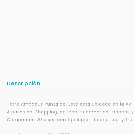
Descripción
Torre Amadeus Punta del Este está ubicado en la Av. 
A pasos del Shopping, del centro comercial, bancos y
Comprende 20 pisos con tipologías de uno, dos y tres