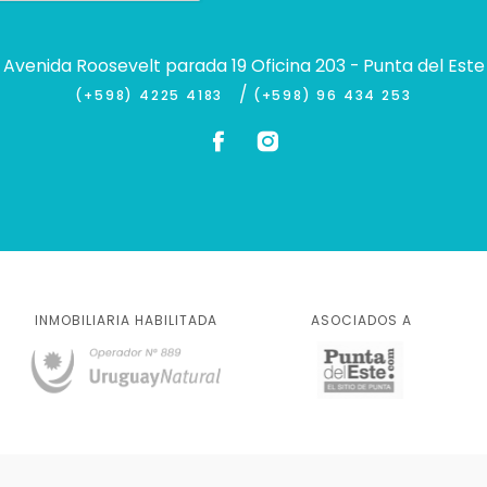
Avenida Roosevelt parada 19 Oficina 203 - Punta del Este
/
(+598) 4225 4183
(+598) 96 434 253
INMOBILIARIA HABILITADA
ASOCIADOS A