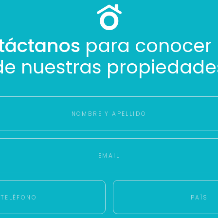
táctanos
para conocer
de nuestras propiedade