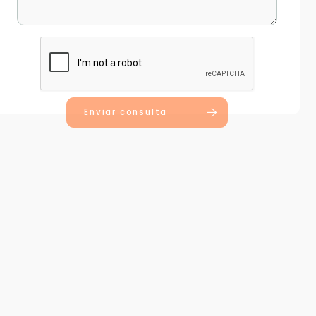
Enviar consulta