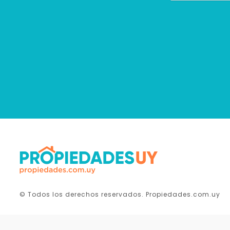
© Todos los derechos reservados. Propiedades.com.uy