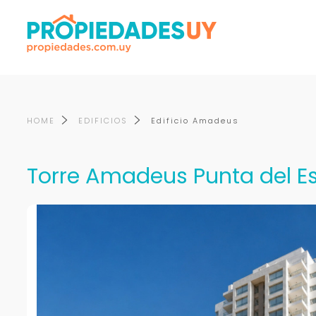
HOME
EDIFICIOS
Edificio Amadeus
Torre Amadeus Punta del E