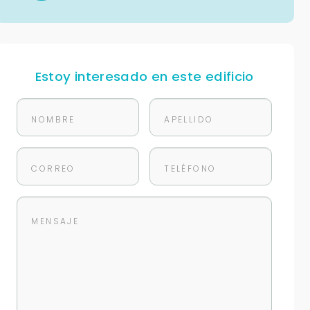
Estoy interesado en este edificio