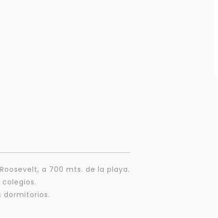
Roosevelt, a 700 mts. de la playa.
 colegios.
 dormitorios.