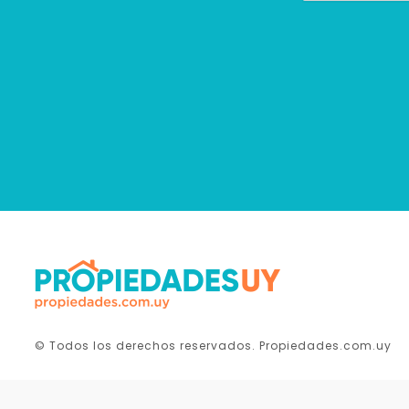
© Todos los derechos reservados. Propiedades.com.uy