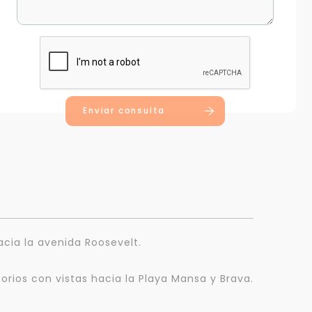
Enviar consulta
cia la avenida Roosevelt.
orios con vistas hacia la Playa Mansa y Brava.