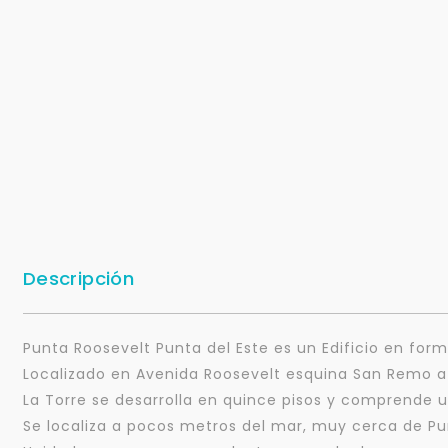
Descripción
Punta Roosevelt Punta del Este es un Edificio en fo
Localizado en Avenida Roosevelt esquina San Remo a
La Torre se desarrolla en quince pisos y comprende u
Se localiza a pocos metros del mar, muy cerca de Pun