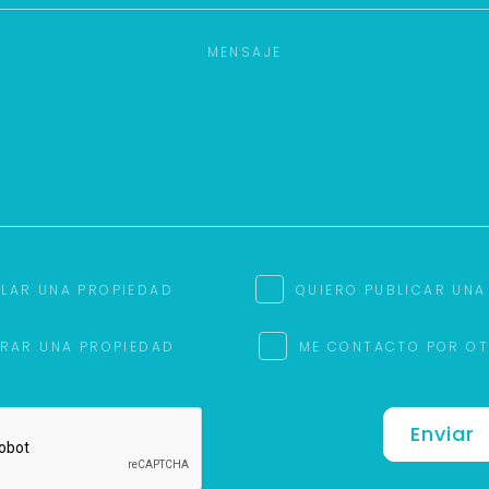
ILAR UNA PROPIEDAD
QUIERO PUBLICAR UNA
RAR UNA PROPIEDAD
ME CONTACTO POR O
Enviar