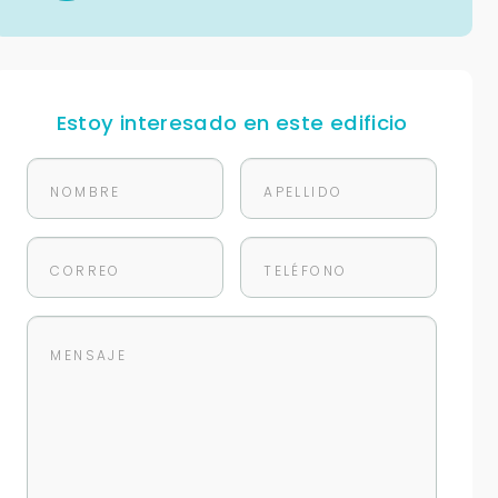
Estoy interesado en este edificio