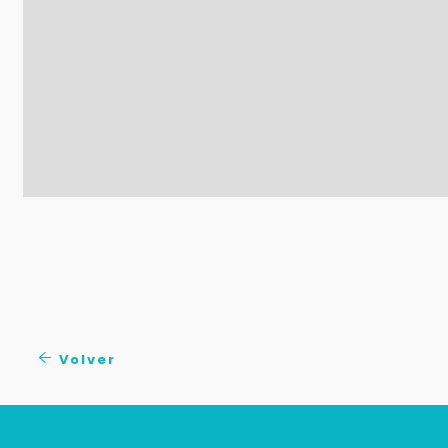
Volver