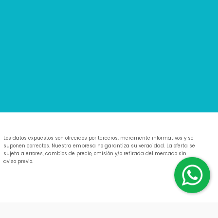
Los datos expuestos son ofrecidos por terceros, meramente informativos y se
suponen correctos. Nuestra empresa no garantiza su veracidad. La oferta se
sujeta a errores, cambios de precio, omisión y/o retirada del mercado sin
aviso previo.