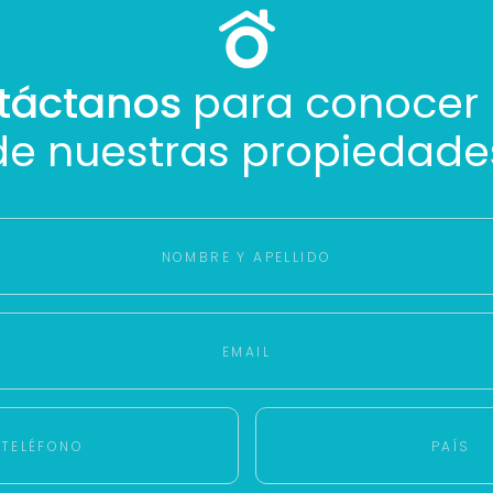
táctanos
para conocer
de nuestras propiedade