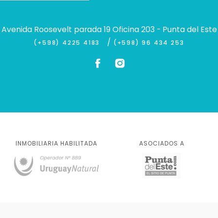
Avenida Roosevelt parada 19 Oficina 203 - Punta del Este
/
(+598) 4225 4183
(+598) 96 434 253
INMOBILIARIA HABILITADA
ASOCIADOS A