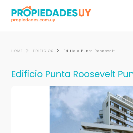
HOME
EDIFICIOS
Edificio Punta Roosevelt
Edificio Punta Roosevelt Pun