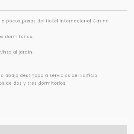
, a pocos pasos del Hotel Internacional Casino
s dormitorios.
sta al jardín.
 abaja destinada a servicios del Edificio.
s de dos y tres dormitorios.