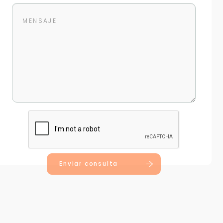
Enviar consulta