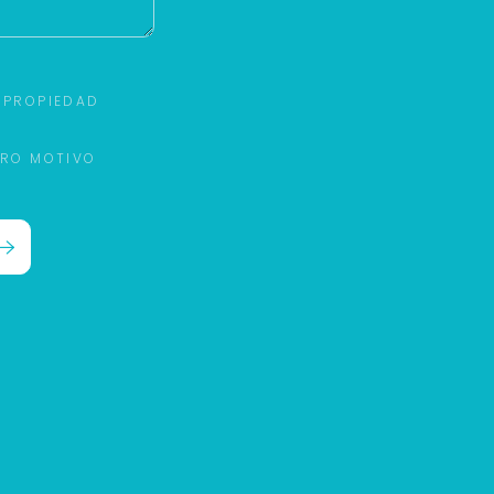
 PROPIEDAD
TRO MOTIVO