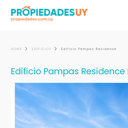
HOME
EDIFICIOS
Edificio Pampas Residence
Edificio Pampas Residence 