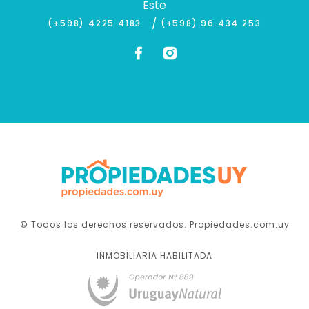
Este
/
(+598) 4225 4183
(+598) 96 434 253
© Todos los derechos reservados. Propiedades.com.uy
INMOBILIARIA HABILITADA