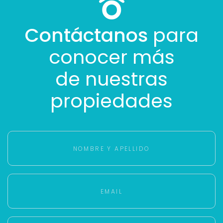
Contáctanos
para
conocer más
de nuestras
propiedades