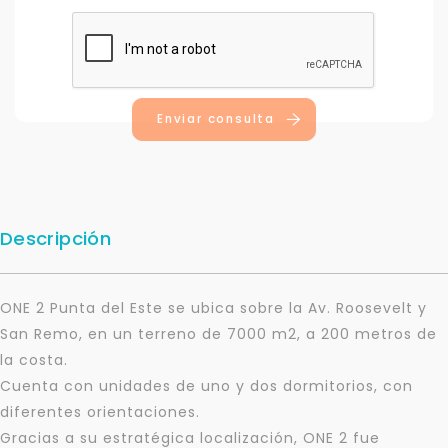
Enviar consulta
Descripción
ONE 2 Punta del Este se ubica sobre la Av. Roosevelt y
San Remo, en un terreno de 7000 m2, a 200 metros de
la costa.
Cuenta con unidades de uno y dos dormitorios, con
diferentes orientaciones.
Gracias a su estratégica localización, ONE 2 fue