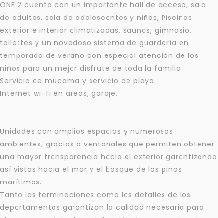
ONE 2 cuenta con un importante hall de acceso, sala
de adultos, sala de adolescentes y niños, Piscinas
exterior e interior climatizadas, saunas, gimnasio,
toilettes y un novedoso sistema de guardería en
temporada de verano con especial atención de los
niños para un mejor disfrute de toda la familia.
Servicio de mucama y servicio de playa.
Internet wi-fi en áreas, garaje.
Unidades con amplios espacios y numerosos
ambientes, gracias a ventanales que permiten obtener
una mayor transparencia hacia el exterior garantizando
así vistas hacia el mar y el bosque de los pinos
marítimos.
Tanto las terminaciones como los detalles de los
departamentos garantizan la calidad necesaria para