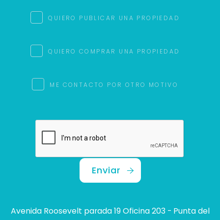
QUIERO PUBLICAR UNA PROPIEDAD
QUIERO COMPRAR UNA PROPIEDAD
ME CONTACTO POR OTRO MOTIVO
Enviar
Avenida Roosevelt parada 19 Oficina 203 - Punta del