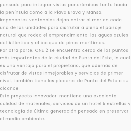
pensado para integrar vistas panorámicas tanto hacia
la península como a la Playa Brava y Mansa.
Imponentes ventanales dejan entrar al mar en cada
una de las unidades para disfrutar a pleno el paisaje
natural que rodea el emprendimiento: las aguas azules
del Atlántico y el bosque de pinos marítimos.
Por otra parte, ONE 2 se encuentra cerca de los puntos
más importantes de la ciudad de Punta del Este, lo cual
es una ventaja para el propietario, que además de
disfrutar de vistas inmejorables y servicios de primer
nivel, también tiene los placeres de Punta del Este a su
alcance.
Este proyecto innovador, mantiene una excelente
calidad de materiales, servicios de un hotel 5 estrellas y
tecnología de última generación pensado en preservar
el medio ambiente.