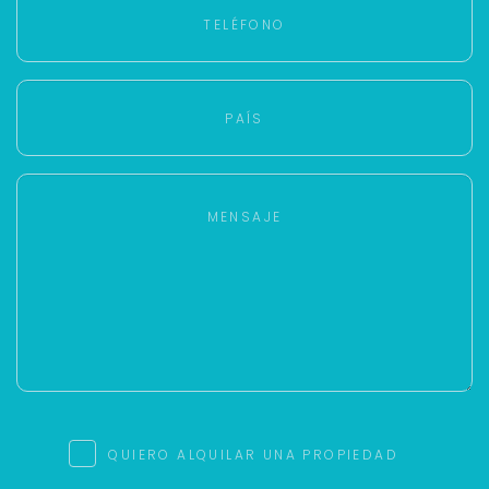
QUIERO ALQUILAR UNA PROPIEDAD