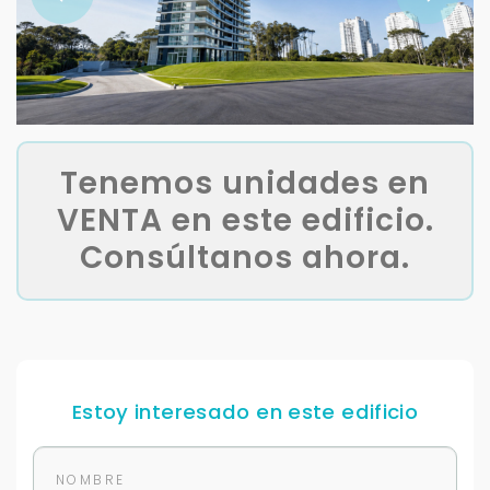
Tenemos unidades en
VENTA en este edificio.
Consúltanos ahora.
Estoy interesado en este edificio