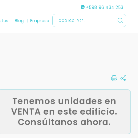
+598 96 434 253
ctos
Blog
Empresa
Tenemos unidades en
VENTA en este edificio.
Consúltanos ahora.