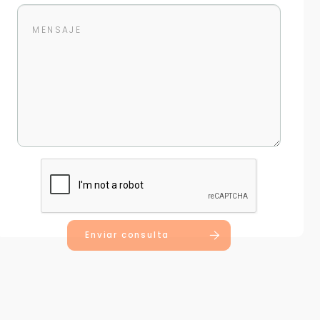
Enviar consulta