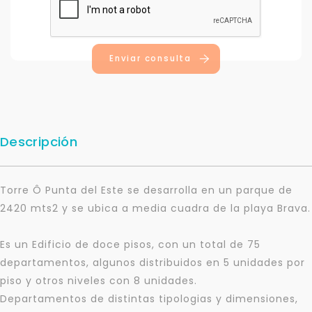
Enviar consulta
Descripción
Torre Ô Punta del Este se desarrolla en un parque de
2420 mts2 y se ubica a media cuadra de la playa Brava.
Es un Edificio de doce pisos, con un total de 75
departamentos, algunos distribuidos en 5 unidades por
piso y otros niveles con 8 unidades.
Departamentos de distintas tipologias y dimensiones,