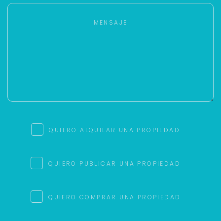
QUIERO ALQUILAR UNA PROPIEDAD
QUIERO PUBLICAR UNA PROPIEDAD
QUIERO COMPRAR UNA PROPIEDAD