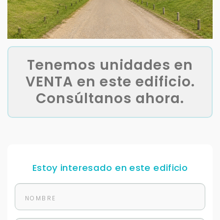
Tenemos unidades en
VENTA en este edificio.
Consúltanos ahora.
Estoy interesado en este edificio