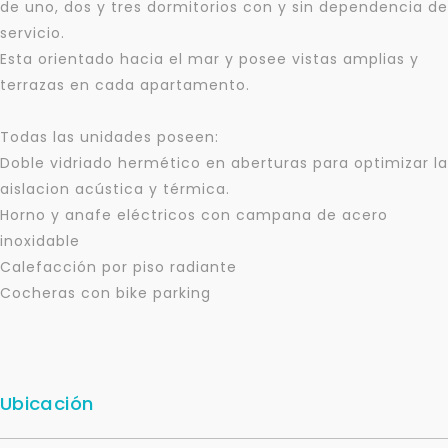
de uno, dos y tres dormitorios con y sin dependencia de
servicio.
Esta orientado hacia el mar y posee vistas amplias y
terrazas en cada apartamento.
Todas las unidades poseen:
Doble vidriado hermético en aberturas para optimizar la
aislacion acústica y térmica.
Horno y anafe eléctricos con campana de acero
inoxidable
Calefacción por piso radiante
Cocheras con bike parking
Ubicación
Para responderte