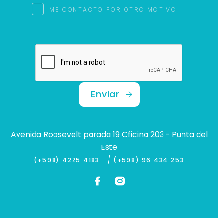
ME CONTACTO POR OTRO MOTIVO
Enviar
Avenida Roosevelt parada 19 Oficina 203 - Punta del
Este
/
(+598) 4225 4183
(+598) 96 434 253